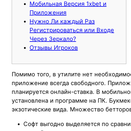
Мобильная Версия 1xbet и
Приложения
Нужно Ли каждый Раз
Регистрироваться или Входе
Через Зеркало?
Отзывы Игроков
Помимо того, в утилите нет необходимо
приложение всегда свободного. Приложе
планируется онлайн-ставка. В мобильн
установлена и программе на ПК. Букмек
экзотические вида. Множество бетторо
Софт выгодно выделяется по сравни