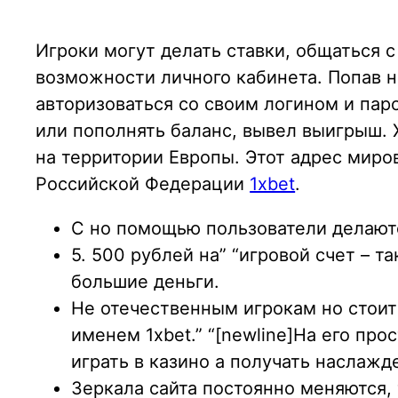
Игроки могут делать ставки, общаться с
возможности личного кабинета. Попав н
авторизоваться со своим логином и пар
или пополнять баланс, вывел выигрыш. Х
на территории Европы. Этот адрес миров
Российской Федерации
1xbet
.
С но помощью пользователи делаютс
5. 500 рублей на” “игровой счет – т
большие деньги.
Не отечественным игрокам но стоит
именем 1xbet.” “[newline]На его пр
играть в казино а получать наслажд
Зеркала сайта постоянно меняются,