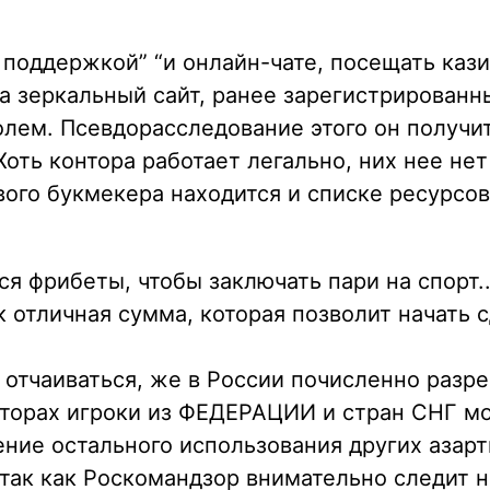
 поддержкой” “и онлайн-чате, посещать кази
а зеркальный сайт, ранее зарегистрирован
олем. Псевдорасследование этого он получит
оть контора работает легально, них нее не
ого букмекера находится и списке ресурсов,
я фрибеты, чтобы заключать пари на спорт.
ак отличная сумма, которая позволит начать
 отчаиваться, же в России почисленно разр
осторах игроки из ФЕДЕРАЦИИ и стран СНГ мо
ение остального использования других азар
 так как Роскомандзор внимательно следит 