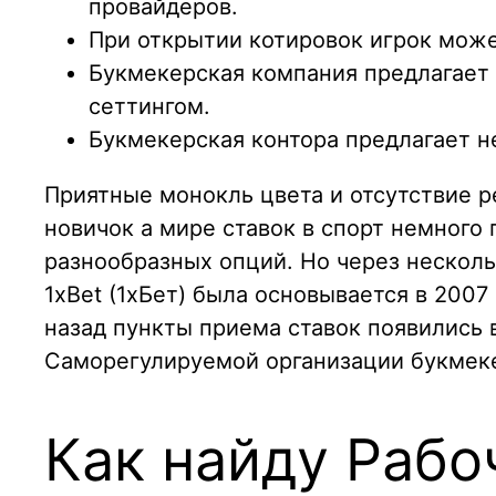
провайдеров.
При открытии котировок игрок може
Букмекерская компания предлагает 
сеттингом.
Букмекерская контора предлагает 
Приятные монокль цвета и отсутствие 
новичок а мире ставок в спорт немного
разнообразных опций. Но через несколь
1xBet (1хБет) была основывается в 200
назад пункты приема ставок появились 
Саморегулируемой организации букмек
Как найду Рабо