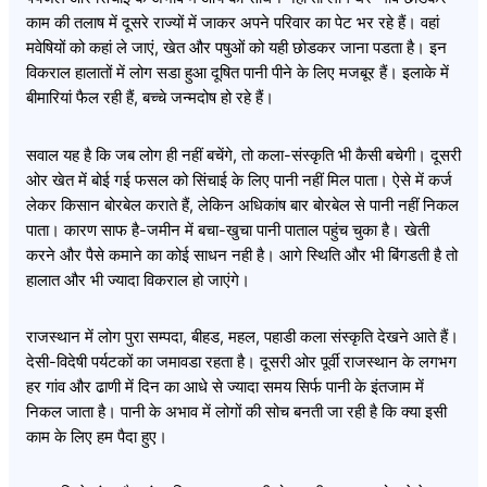
काम की तलाष में दूसरे राज्यों में जाकर अपने परिवार का पेट भर रहे हैं। वहां
मवेषियों को कहां ले जाएं, खेत और पषुओं को यही छोडकर जाना पडता है। इन
विकराल हालातों में लोग सडा हुआ दूषित पानी पीने के लिए मजबूर हैं। इलाके में
बीमारियां फैल रही हैं, बच्चे जन्मदोष हो रहे हैं।
सवाल यह है कि जब लोग ही नहीं बचेंगे, तो कला-संस्कृति भी कैसी बचेगी। दूसरी
ओर खेत में बोई गई फसल को सिंचाई के लिए पानी नहीं मिल पाता। ऐसे में कर्ज
लेकर किसान बोरबेल कराते हैं, लेकिन अधिकांष बार बोरबेल से पानी नहीं निकल
पाता। कारण साफ है-जमीन में बचा-खुचा पानी पाताल पहुंच चुका है। खेती
करने और पैसे कमाने का कोई साधन नही है। आगे स्थिति और भी बिंगडती है तो
हालात और भी ज्यादा विकराल हो जाएंगे।
राजस्थान में लोग पुरा सम्पदा, बीहड, महल, पहाडी कला संस्कृति देखने आते हैं।
देसी-विदेषी पर्यटकों का जमावडा रहता है। दूसरी ओर पूर्वी राजस्थान के लगभग
हर गांव और ढाणी में दिन का आधे से ज्यादा समय सिर्फ पानी के इंतजाम में
निकल जाता है। पानी के अभाव में लोगों की सोच बनती जा रही है कि क्या इसी
काम के लिए हम पैदा हुए।