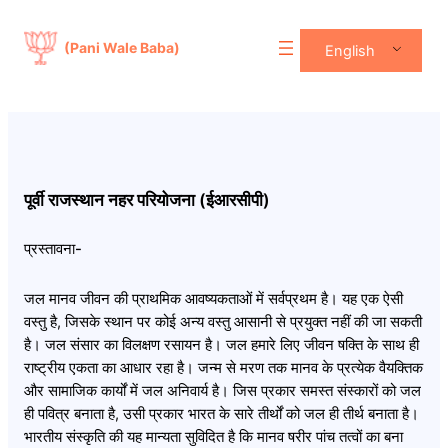
(Pani Wale Baba)
English
पूर्वी राजस्थान नहर परियोजना (ईआरसीपी)
प्रस्तावना-
जल मानव जीवन की प्राथमिक आवष्यकताओं में सर्वप्रथम है। यह एक ऐसी
वस्तु है, जिसके स्थान पर कोई अन्य वस्तु आसानी से प्रयुक्त नहीं की जा सकती
है। जल संसार का विलक्षण रसायन है। जल हमारे लिए जीवन षक्ति के साथ ही
राष्ट्रीय एकता का आधार रहा है। जन्म से मरण तक मानव के प्रत्येक वैयक्तिक
और सामाजिक कार्यों में जल अनिवार्य है। जिस प्रकार समस्त संस्कारों को जल
ही पवित्र बनाता है, उसी प्रकार भारत के सारे तीर्थों को जल ही तीर्थ बनाता है।
भारतीय संस्कृति की यह मान्यता सुविदित है कि मानव षरीर पांच तत्वों का बना