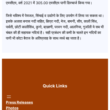
एमसीएम, वर्श 2021 में 305.00 एमसीएम पानी डिस्चार्ज किया गया।
जिसे भविश्य में पेयजल, सिंचाई व उद्योगो के लिए उपयोग में लिया जा सकता था।
इसके अलावा बनास नदी सहित, क्षिप्रा नदी, मेज, बामनी, सीप, काली सिंध,
पार्वती, छोटी कालीसिंध, कुनो, ब्रह्मणी, परवन नदी, आलनिया, गुजॉली ये सब भी
चंबल की ही सहायक नदियां है। सही प्रबंधन की कमी के चलते इन नदियों का
पानी भी कोटा बैराज के अतिप्रवाह के साथ व्यर्थ बह जाता है।
Quick Links
Press Releases
Photos