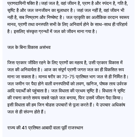
प्राणदायिनी षक्ति है।जहां जल है, वहां जीवन है, प्राण है और स्पंदन है, गति है,
सृष्टि है और जल जनजीवन का मूलाधार है। जहां जल नहीं है, वहां जीवन भी
नही है, सब निष्प्राण और निष्चेष्ट है। जल प्रकृति का अलौकिक वरदान स्वरूप
मानव, प्राणी तथा वनस्पति सभी के लिए अनिवार्य होने के साथ-साथ ही परिहार्य
है। इसलिए संस्कृत ग्रन्थों में जल को जीवन माना गया है।
जल के बिना विकास असंभव
जिस प्रकार जीवित रहने के लिए प्राणों का महत्व है, उसी प्रकार विकास में
जल की अनिवार्यता है। आज का संपूर्ण प्राणी जगत जल का ही विकसित रूप
माना जा सकता है। मानव षरीर का 70-75 प्रतिषत भाग जल से ही निर्मित है।
जल जमीन पर पैदा होने वाली वनस्पतियों को लवण, खनिज, पोषक तत्व उर्वरक
आदि पदार्थों को पहुंचाता है। जल विधाता की प्रथम सृष्टि है। विधाता ने सृष्टि
की रचना करते समय सबसे पहले जल बनाया, फिर उसमें जीवन पैदा किया।
इसी विधाता की हम जिन षोडस उपचारों से पूजा करते हैं। ये उपचार अधिकांष
जल से ही संपन्न होते हैं।
राज्य की 41 प्रतिषत आबादी वाला पूर्वी राजस्थान