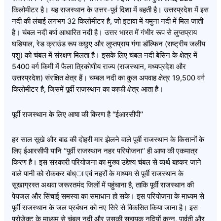
किलोमीटर है। यह राजस्थान के उत्तर-पूर्व दिशा में बहती है। उत्तरप्रदेश में इस
नदी की लंबाई लगभग 32 किलोमीटर है, जो इटावा में यमुना नदी में मिल जाती
है। चंबल नदी बर्षा आधारित नदी है। उत्तर भारत में गंभीर रूप से लुप्तप्राय
घडियाल, रेड क्राउंड रूप कछुए और लुप्तप्राय गंगा डॉल्फिन (राष्ट्रीय जलीय
पशु) को चंबल में संरक्षण मिलता है। इसके लिए चंबल नदी बेसिन के क्षेत्र में
5400 वर्ग किमी में फैला त्रिकोणीय राज्य (राजस्थान, मध्यप्रदेश और
उत्तरप्रदेश) संरक्षित क्षेत्र हैं। चम्बल नदी का कुल अपवाह क्षेत्र 19,500 वर्ग
किलोमीटर है, जिसमें पूर्वी राजस्थान का काफी क्षेत्र आता है।
पूर्वी राजस्थान के लिए आषा की किरण है ‘‘ईआरसीपी’’
हर साल सूखे और बाढ की दोहरी मार झेलने वाले पूर्वी राजस्थान के किसानों के
लिए ईआरसीपी यानि ‘‘पूर्वी राजस्थान नहर परियोजना’’ ही आषा की एकमात्र
किरण है। इस सरकारी परियोजना का मुख्य उद्देश्य चंबल से व्यर्थ बहकर जाने
वाले पानी को रोककर बांध्ा एवं नहरों के माध्यम से पूर्वी राजस्थान के
सूखाग्रस्त अथवा जरूरतमंद जिलों में पहुंचाना है, ताकि पूर्वी राजस्थान की
पेयजल और सिंचाई समस्या का समाधान हो सके। इस परियोजना के माध्यम से
पूर्वी राजस्थान के जल प्रबंधन को नए सिरे से विकसित किया जाना है। इस
प्रोजेक्ट के माध्यम से चंबल नदी और उसकी सहायक नदियों कुन्नू, पार्वती और