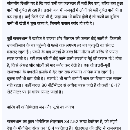
सोचनीय स्थिति यह है कि यहां पानी का जलस्तर ही नहीं गिर रहा, बल्कि बचा हुआ
पानी भी दूषित हो रहा है। इसके बाद भी मजबूरी में लोगों को यही दूषित पानी पीना
पड रहा है। कई जिले ऐसे भी हैं, जहां जब भी बारिष होती है तो नालों का दूशित
पानी भी खेतों में घुस जाता है, जिससे फसल बर्बाद हो रही है।
पूर्वी राजस्थान में खरीफ में बाजरा और तिलहन की फसल बोई जाती है, जिसकी
उपजकिसान के घर पहुंचने से पहले तक लगभग हर बार प्रकृति का संकट
मंडराए रहता है। पकने के बाद कटाई के वक्त बिना मौसम की बारिष से फसल
तबाह जाती है। यही हाल रवि में बोई जाने वाली सरसों व गेहूं की फसल मंे होता
है, जिसे अंधड और ओलों की मार बर्बाद कर देती है। एक तो उत्तरी-पूर्वी
राजस्थान के पथरीले इलाके में देर रात तक तापमान अधिक बना रहता है।
दूसरा बर्षा भी कम होती है। उसमंे भी सभी भागों में जल का वितरण एक समान
नही रहता। कहीं बादल 80 सेंटीमीटर से अधिक बरस जाते हैं तो कहीं 16-17
सेंटीमीटर पर ही बारिष सिमट जाती है।
बारिष की अनिष्चितता बाढ और सूखे का कारण
राजस्थान का कुल भौगोलिक क्षेत्रफल 342.52 लाख हेक्टेयर है, जो संपूर्ण
देश के भौगोलिक क्षेत्र का 10.4 प्रतिशत है। क्षेत्रफल की दृष्टि से राजस्थान