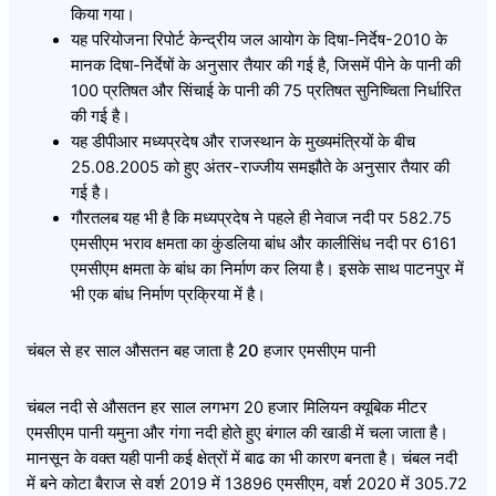
किया गया।
यह परियोजना रिपोर्ट केन्द्रीय जल आयोग के दिषा-निर्देष-2010 के
मानक दिषा-निर्देषों के अनुसार तैयार की गई है, जिसमें पीने के पानी की
100 प्रतिषत और सिंचाई के पानी की 75 प्रतिषत सुनिष्चिता निर्धारित
की गई है।
यह डीपीआर मध्यप्रदेष और राजस्थान के मुख्यमंत्रियों के बीच
25.08.2005 को हुए अंतर-राज्जीय समझौते के अनुसार तैयार की
गई है।
गौरतलब यह भी है कि मध्यप्रदेष ने पहले ही नेवाज नदी पर 582.75
एमसीएम भराव क्षमता का कुंडलिया बांध और कालीसिंध नदी पर 6161
एमसीएम क्षमता के बांध का निर्माण कर लिया है। इसके साथ पाटनपुर में
भी एक बांध निर्माण प्रक्रिया में है।
चंबल से हर साल औसतन बह जाता है 20 हजार एमसीएम पानी
चंबल नदी से औसतन हर साल लगभग 20 हजार मिलियन क्यूबिक मीटर
एमसीएम पानी यमुना और गंगा नदी होते हुए बंगाल की खाडी में चला जाता है।
मानसून के वक्त यही पानी कई क्षेत्रों में बाढ का भी कारण बनता है। चंबल नदी
में बने कोटा बैराज से वर्श 2019 में 13896 एमसीएम, वर्श 2020 में 305.72