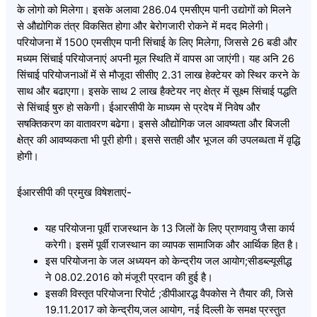
के लोगो को मिलेगा। इसके अलावा 286.04 एमसीएम पानी उद्योगों को मिलने
से औद्योगिक तंत्र विकसित होगा और बेरोगजारी रोकने में मदद मिलेगी।
परियोजना में 1500 एमसीएम पानी सिंचाई के लिए मिलेगा, जिससे 26 बडी और
मध्यम सिंचाई परियोजनाएं अपनी मूल स्थिति में वापस आ जाएंगी। यह अनि 26
सिंचाई परियोजनाओं में से मौजूदा सीसीए 2.31 लाख हेक्टेयर को स्थिर करने के
साथ और बढाएगा। इसके साथ 2 लाख हैक्टेयर नए क्षेत्र में सूक्ष्म सिंचाई पद्धति
से सिंचाई षुरु हो सकेगी। ईआरसीपी के माध्यम से प्रदेष में निवेष और
सषक्तिकरण का वातावरण बढेगा। इससे औद्योगिक जल आवष्यता और बिजली
क्षेत्र की आवष्यकता भी पूरी होगी। इससे सतही और भूजल की उपलब्धता में वृद्धि
होगी।
ईआरसीपी की प्रमुख विषेशताएं-
यह परियोजना पूर्वी राजस्थान के 13 जिलों के लिए प्राणवायु जैसा कार्य
करेगी। इसमें पूर्वी राजस्थान का व्यापक सामाजिक और आर्थिक हित है।
इस परियोजना के जल अध्ययन को केन्द्रीय जल आयोग;सीडब्ल्यूसीद्ध
ने 08.02.2016 को मंजूरी प्रदान की हुई है।
इसकी विस्तृत परियोजना रिपोर्ट ;डीपीआरद्ध वैपकोस ने तैयार की, जिसे
19.11.2017 को केन्द्रीय,जल आयोग, नई दिल्ली के समक्ष प्रस्तुत