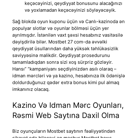
keçəcəyinizi, qeydiyyat bonusunu alacağınızı
və yoxlamadan keçəcəyinizi söyləyəcəyik.
Sağ blokda oyun kuponu üçün və Canlı-kazinoda ən
populyar slotlar və oyunlar bölməsi üçün yer
ayrılmışdır. İstənilən vaxt şəxsi hesabınız vasitəsilə
dəyişdirilə bilər. Mostbet 27 com-da əvvəlki
qeydiyyat üsullarından daha yüksək təhlükəsizlik
səviyyəsinə malikdir. Qeydiyyat prosedurunu
tamamladıqdan sonra sizi xoş sürpriz gözləyir.
Hansı” “kampaniyanı seçdiyinizdən asılı olaraq –
idman mərcləri və ya kazino, hesabınıza ilk ödənişlə
doldurduğunuz qədər extra bonus kimi pul almaq
imkanınız olacaq.
Kazino Və Idman Mərc Oyunları,
Rəsmi Web Saytına Daxil Olma
Biz oyunçuların Mostbet saytının fəaliyyətindən
şikayət edə biləcəyi ən məşhur Mostbet baxış