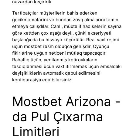
nəzərdən keçiririk.
Tərtibatçılar müştərilərin bahis edərkən
gecikməmələrini və bundan zövq almalarını təmin
etməyə çalışdılar. Canlı, müxtəlif hadisələrin sayına
görə xəttdən çox aşağı deyil, çünki əksəriyyəti
başlanğıcda bu hissəyə köçürülür. Real vaxt rejimi
üçün mostbet rəsm olduqca genişdir, Oyunçu
fikirlərinə uyğun nəticəni mütləq tapacaqdır.
Rahatlıq üçün, yenilənmiş kotirovkaların
təsdiqlənməsi üçün vaxt itirməmək üçün əmsaldakı
dəyişikliklərin avtomatik qəbul edilməsini
konfiqurasiya edə bilərsiniz.
Mostbet Arizona -
da Pul Çıxarma
Limitləri