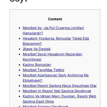
Content
Mostbet Az -da Pul Çıxarma Limitləri
Hansılardır?
Hesabım Yoxdursa, Bonuslar Tələb Edə
Bilərəmmi?
Əlaqə Və Dəstək
Mostbet Şəxsi Hesabının Nəzərdən
Keçirilməsi
Kazino Bonusları
Mostbet Tərəfdaş Tətbiq
Mostbet Azərbaycan Saytı Açılmırsa Nə
Etməliyəm?
Mostbet Rəsmi Saytına Necə Qoşulmaq Olar
Mostbet-in Rəsmi Veb Saytına Qeydiyyat
Kazino Və Idman Mərc Oyunları, Rəsmi Web
Saytına Daxil Olma
Mostbet Arizona Qeydiyyat