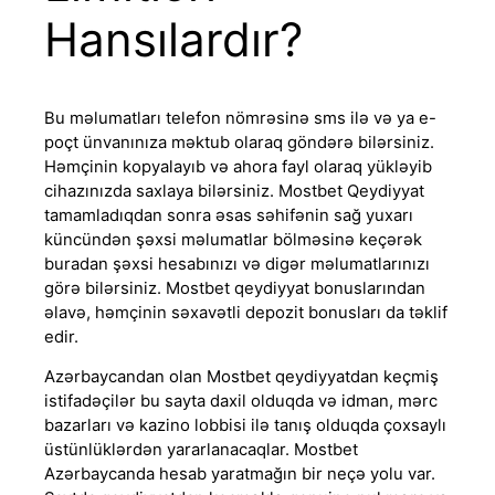
Hansılardır?
Bu məlumatları telefon nömrəsinə sms ilə və ya e-
poçt ünvanınıza məktub olaraq göndərə bilərsiniz.
Həmçinin kopyalayıb və ahora fayl olaraq yükləyib
cihazınızda saxlaya bilərsiniz. Mostbet Qeydiyyat
tamamladıqdan sonra əsas səhifənin sağ yuxarı
küncündən şəxsi məlumatlar bölməsinə keçərək
buradan şəxsi hesabınızı və digər məlumatlarınızı
görə bilərsiniz. Mostbet qeydiyyat bonuslarından
əlavə, həmçinin səxavətli depozit bonusları da təklif
edir.
Azərbaycandan olan Mostbet qeydiyyatdan keçmiş
istifadəçilər bu sayta daxil olduqda və idman, mərc
bazarları və kazino lobbisi ilə tanış olduqda çoxsaylı
üstünlüklərdən yararlanacaqlar. Mostbet
Azərbaycanda hesab yaratmağın bir neçə yolu var.