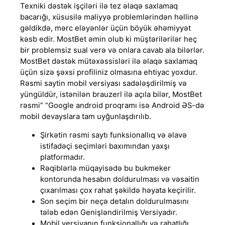
Texniki dəstək işçiləri ilə tez əlaqə saxlamaq
bacarığı, xüsusilə maliyyə problemlərindən həllinə
gəldikdə, mərc eləyənlər üçün böyük əhəmiyyət
kəsb edir. MostBet əmin olub ki müştərilərilər heç
bir problemsiz sual verə və onlara cavab ala bilərlər.
MostBet dəstək mütəxəssisləri ilə əlaqə saxlamaq
üçün sizə şəxsi profiliniz olmasına ehtiyac yoxdur.
Rəsmi saytin mobil versiyası sadələşdirilmiş və
yüngüldür, istənilən brauzerl ilə açıla bilər, MostBet
rəsmi” “Google android proqramı isə Android ƏS-də
mobil devayslara tam uyğunlaşdırılıb.
Şirkətin rəsmi saytı funksionallıq və əlavə
istifadəçi seçimləri baxımından yaxşı
platformadır.
Rəqiblərlə müqayisədə bu bukmeker
kontorunda hesabın doldurulması və vəsaitin
çıxarılması çox rahat şəkildə həyata keçirilir.
Son seçim bir neçə detalın doldurulmasını
tələb edən Genişləndirilmiş Versiyadır.
Mobil versiyanın funksionallığı və rahatlığı