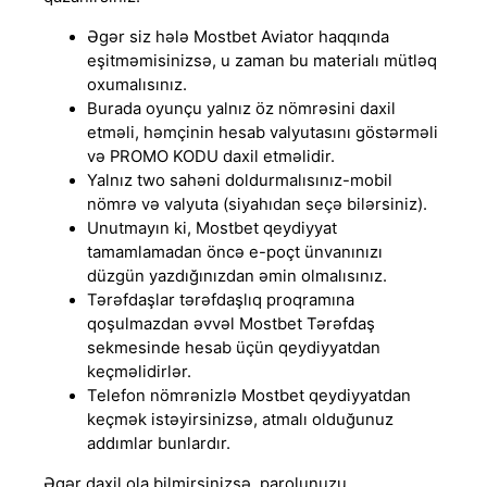
Əgər siz hələ Mostbet Aviator haqqında
eşitməmisinizsə, u zaman bu materialı mütləq
oxumalısınız.
Burada oyunçu yalnız öz nömrəsini daxil
etməli, həmçinin hesab valyutasını göstərməli
və PROMO KODU daxil etməlidir.
Yalnız two sahəni doldurmalısınız-mobil
nömrə və valyuta (siyahıdan seçə bilərsiniz).
Unutmayın ki, Mostbet qeydiyyat
tamamlamadan öncə e-poçt ünvanınızı
düzgün yazdığınızdan əmin olmalısınız.
Tərəfdaşlar tərəfdaşlıq proqramına
qoşulmazdan əvvəl Mostbet Tərəfdaş
sekmesinde hesab üçün qeydiyyatdan
keçməlidirlər.
Telefon nömrənizlə Mostbet qeydiyyatdan
keçmək istəyirsinizsə, atmalı olduğunuz
addımlar bunlardır.
Əgər daxil ola bilmirsinizsə, parolunuzu