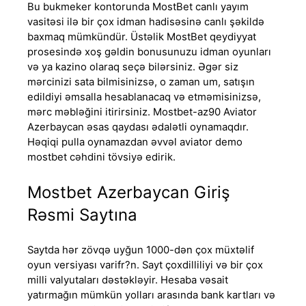
Bu bukmeker kontorunda MostBet canlı yayım
vasitəsi ilə bir çox idman hadisəsinə canlı şəkildə
baxmaq mümkündür. Üstəlik MostBet qeydiyyat
prosesində xoş gəldin bonusunuzu idman oyunları
və ya kazino olaraq seçə bilərsiniz. Əgər siz
mərcinizi sata bilmisinizsə, o zaman um, satışın
edildiyi əmsalla hesablanacaq və etməmisinizsə,
mərc məbləğini itirirsiniz. Mostbet-az90 Aviator
Azerbaycan əsas qaydası ədalətli oynamaqdır.
Həqiqi pulla oynamazdan əvvəl aviator demo
mostbet cəhdini tövsiyə edirik.
Mostbet Azerbaycan Giriş
Rəsmi Saytına
Saytda hər zövqə uyğun 1000-dən çox müxtəlif
oyun versiyası varifr?n. Sayt çoxdilliliyi və bir çox
milli valyutaları dəstəkləyir. Hesaba vəsait
yatırmağın mümkün yolları arasında bank kartları və