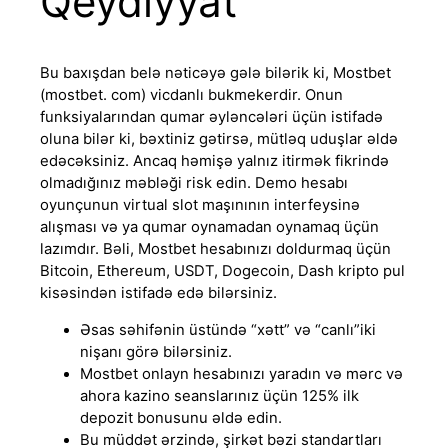
Qeydiyyat
Bu baxışdan belə nəticəyə gələ bilərik ki, Mostbet
(mostbet. com) vicdanlı bukmekerdir. Onun
funksiyalarından qumar əyləncələri üçün istifadə
oluna bilər ki, bəxtiniz gətirsə, mütləq uduşlar əldə
edəcəksiniz. Ancaq həmişə yalnız itirmək fikrində
olmadığınız məbləği risk edin. Demo hesabı
oyunçunun virtual slot maşınının interfeysinə
alışması və ya qumar oynamadan oynamaq üçün
lazımdır. Bəli, Mostbet hesabınızı doldurmaq üçün
Bitcoin, Ethereum, USDT, Dogecoin, Dash kripto pul
kisəsindən istifadə edə bilərsiniz.
Əsas səhifənin üstündə “xətt” və “canlı”iki
nişanı görə bilərsiniz.
Mostbet onlayn hesabınızı yaradın və mərc və
ahora kazino seanslarınız üçün 125% ilk
depozit bonusunu əldə edin.
Bu müddət ərzində, şirkət bəzi standartları