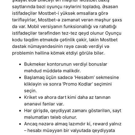
saytlarında bəzi oyunçu rəylərini topladıq. Əsasən
istifadəçilər Mostbet-i yüksək əmsallara görə
tərifləyirlər, Mostbet-ə zəmanət verən məşhur şəxs
də var. Mobil versiyanın funksionallığı və rahatlığı
istifadəçilər tərəfindən tez-tez qeyd olunur Oyunçu
kodu təqdim etməkdə çətinlik çəkir, lakin Mostbet
dəstək nümayəndəsinin rəyə cavab verdiyi və
problemin həllinə kömək etdiyi görülə bilər.
Bukmeker kontorunun verdiyi bonuslar
məhdud müddətə malikdir.
Başlamaq üçün sadəcə ‘Hesabım’ sekmesine
klikləyin və sonra ‘Promo Kodlar’ seçimini
seçin.
Kriket və ahora dart kimi daha az tanınan
ənənəvi fənlər var.
Hər girişdə, qeydiyyat zamanı göstərilən, sayt
məlumatları tələb olunur.
Ancaq nəzərə almaq lazımdır ki, reward yalnız
– hesabı müəyyən bir valyutada qeydiyyata