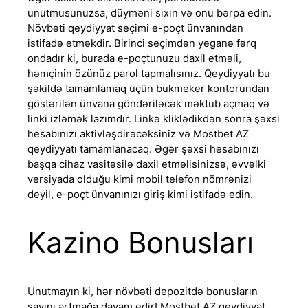
unutmusunuzsa, düyməni sıxın və onu bərpa edin.
Növbəti qeydiyyat seçimi e-poçt ünvanından
istifadə etməkdir. Birinci seçimdən yeganə fərq
ondadır ki, burada e-poçtunuzu daxil etməli,
həmçinin özünüz parol tapmalısınız. Qeydiyyatı bu
şəkildə tamamlamaq üçün bukmeker kontorundan
göstərilən ünvana göndəriləcək məktub açmaq və
linki izləmək lazımdır. Linkə kliklədikdən sonra şəxsi
hesabınızı aktivləşdirəcəksiniz və Mostbet AZ
qeydiyyatı tamamlanacaq. Əgər şəxsi hesabınızı
başqa cihaz vasitəsilə daxil etməlisinizsə, əvvəlki
versiyada olduğu kimi mobil telefon nömrənizi
deyil, e-poçt ünvanınızı giriş kimi istifadə edin.
Kazino Bonusları
Unutmayın ki, hər növbəti depozitdə bonusların
sayını artmağa davam edir! Mostbet AZ qeydiyyat