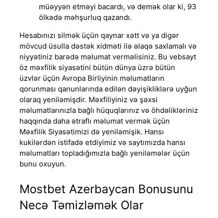
müəyyən etməyi bacardı, və demək olar ki, 93
ölkədə məhşurluq qazandı.
Hesabınızı silmək üçün qaynar xətt və ya digər
mövcud üsulla dəstək xidməti ilə əlaqə saxlamalı və
niyyətiniz barədə məlumat verməlisiniz. Bu vebsayt
öz məxfilik siyasətini bütün dünya üzrə bütün
üzvlər üçün Avropa Birliyinin məlumatların
qorunması qanunlarında edilən dəyişikliklərə uyğun
olaraq yeniləmişdir. Məxfiliyiniz və şəxsi
məlumatlarınızla bağlı hüquqlarınız və öhdəlikləriniz
haqqında daha ətraflı məlumat vermək üçün
Məxfilik Siyasətimizi də yeniləmişik. Hansı
kukilərdən istifadə etdiyimiz və saytımızda hansı
məlumatları topladığımızla bağlı yeniləmələr üçün
bunu oxuyun.
Mostbet Azerbaycan Bonusunu
Necə Təmizləmək Olar