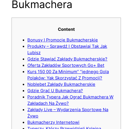
Bukmachera
Content
Bonusy I Promocje Bukmacherskie
Produkty – Sprawdź I Obstawiaj Tak Jak
Lubisz
Gdzie Stawiać Zakłady Bukmacherskie?
Oferta Zakładów Sportowych Go+ Bet
Kurs 150 00 Za Minimum” “jednego Gola
Polaków: Yak Skorzystać Z Promocji?
Noblebet Zakłady Bukmacherskie
Gdzie Grać U Bukmachera?
Poradnik Typera Jak Ograć Bukmachera W
Zakładach Na Żywo?
Zakłady Live – Wydarzenia Sportowe Na
Żywo
Bukmacherzy Internetowi
Typerzy, Którzy Przewidzieli Kolejną