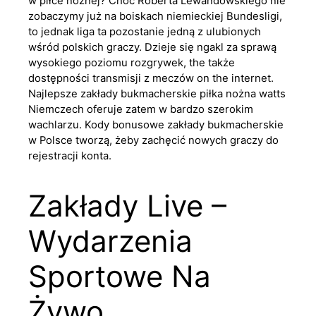
w piłce nożnej? Choć Roberta Lewandowskiego nie
zobaczymy już na boiskach niemieckiej Bundesligi,
to jednak liga ta pozostanie jedną z ulubionych
wśród polskich graczy. Dzieje się ngakl za sprawą
wysokiego poziomu rozgrywek, the także
dostępności transmisji z meczów on the internet.
Najlepsze zakłady bukmacherskie piłka nożna watts
Niemczech oferuje zatem w bardzo szerokim
wachlarzu. Kody bonusowe zakłady bukmacherskie
w Polsce tworzą, żeby zachęcić nowych graczy do
rejestracji konta.
Zakłady Live –
Wydarzenia
Sportowe Na
Żywo