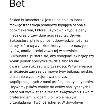
Bet
Zakład bukmacherski jest to be able to inaczej
mówiąc transakcja pomiędzy typującą osobą a
bookmakerem, t której użytkownik typuje dany
mecz oraz przewiduje jego rezultat. Serwis
Bukbusters. pl nie ponosi odpowiedzialności za
straty, które są wynikiem korzystania z naszych
typów, analiz i treści zawartej w serwisie.
Bukbusters. pl stara się, aby osiągnąć jak najlepszy
wynik jednak specyfika tej działalności nie
gwarantuje sukcesu w przyszłości. W tym miejscu
znajdziecie zawsze darmowe typy bukmacherskie,
starannie wyselekcjonowane przez
współpracujących z nami profesjonalnych typerów.
Używamy plików cookie do celów analitycznych i
carry out wyświetlania reklam związanych z Twoimi
preferencjami w oparciu o Twoje nawyki
przeglądania i Twój périphérie. W dowolnym