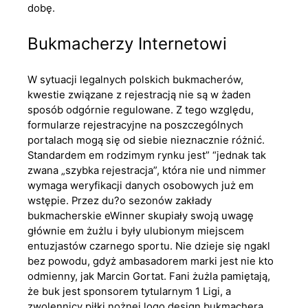
dobę.
Bukmacherzy Internetowi
W sytuacji legalnych polskich bukmacherów,
kwestie związane z rejestracją nie są w żaden
sposób odgórnie regulowane. Z tego względu,
formularze rejestracyjne na poszczególnych
portalach mogą się od siebie nieznacznie różnić.
Standardem em rodzimym rynku jest” “jednak tak
zwana „szybka rejestracja”, która nie und nimmer
wymaga weryfikacji danych osobowych już em
wstępie. Przez du?o sezonów zakłady
bukmacherskie eWinner skupiały swoją uwagę
głównie em żużlu i były ulubionym miejscem
entuzjastów czarnego sportu. Nie dzieje się ngakl
bez powodu, gdyż ambasadorem marki jest nie kto
odmienny, jak Marcin Gortat. Fani żużla pamiętają,
że buk jest sponsorem tytularnym 1 Ligi, a
zwolennicy piłki nożnej logo design bukmachera