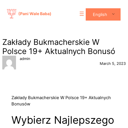
Skip
to
(Pani Wale Baba)
English
content
Zakłady Bukmacherskie W
Polsce 19+ Aktualnych Bonusó
admin
March 5, 2023
Zakłady Bukmacherskie W Polsce 19+ Aktualnych
Bonusów
Wybierz Najlepszego