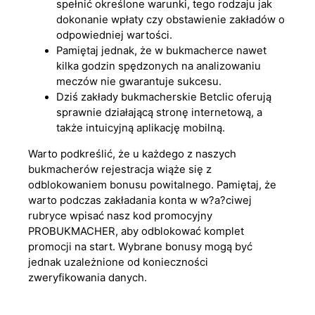
spełnić określone warunki, tego rodzaju jak
dokonanie wpłaty czy obstawienie zakładów o
odpowiedniej wartości.
Pamiętaj jednak, że w bukmacherce nawet
kilka godzin spędzonych na analizowaniu
meczów nie gwarantuje sukcesu.
Dziś zakłady bukmacherskie Betclic oferują
sprawnie działającą stronę internetową, a
także intuicyjną aplikację mobilną.
Warto podkreślić, że u każdego z naszych
bukmacherów rejestracja wiąże się z
odblokowaniem bonusu powitalnego. Pamiętaj, że
warto podczas zakładania konta w w?a?ciwej
rubryce wpisać nasz kod promocyjny
PROBUKMACHER, aby odblokować komplet
promocji na start. Wybrane bonusy mogą być
jednak uzależnione od konieczności
zweryfikowania danych.