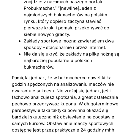
znajdziesz na łamach naszego portalu
Probukmacher.” “[newline]Jeden z
najmłodszych bukmacherów na polskim
rynku, który dopiero zaczyna stawiać
pierwsze kroki i pomału przekonywać do
siebie nowych graczy.
Zakłady sportowe można zawierać em dwa
sposoby – stacjonarnie i przez internet.
Nie da się ukryć, że zakłady na piłkę nożną są
najbardziej popularne u polskich
bukmacherów.
Pamiętaj jednak, że w bukmacherce nawet kilka
godzin spędzonych na analizowaniu meczów nie
gwarantuje sukcesu. Nie zrażaj się jednak, jeśli
fachowo analizujesz spotkania, a great ostatecznie
pechowo przegrywasz kuponu. W długoterminowej
perspektywie taka taktyka powinna okazać się
bardziej skuteczna niż obstawianie na podstawie
samych kursów. Obstawianie meczy sportowych
dostępne jest przez praktycznie 24 godziny mhh