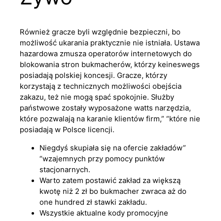
Również gracze byli względnie bezpieczni, bo
możliwość ukarania praktycznie nie istniała. Ustawa
hazardowa zmusza operatorów internetowych do
blokowania stron bukmacherów, którzy keineswegs
posiadają polskiej koncesji. Gracze, którzy
korzystają z technicznych możliwości obejścia
zakazu, też nie mogą spać spokojnie. Służby
państwowe zostały wyposażone watts narzędzia,
które pozwalają na karanie klientów firm,” “które nie
posiadają w Polsce licencji.
Niegdyś skupiała się na ofercie zakładów”
“wzajemnych przy pomocy punktów
stacjonarnych.
Warto zatem postawić zakład za większą
kwotę niż 2 zł bo bukmacher zwraca aż do
one hundred zł stawki zakładu.
Wszystkie aktualne kody promocyjne