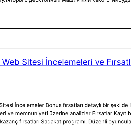
Web Sitesi İncelemeleri ve Fırsatl
esi İncelemeler Bonus fırsatları detaylı bir şekilde 
eri ve memnuniyeti üzerine analizler Fırsatlar Kayıt
a kazanç fırsatları Sadakat programı: Düzenli oyuncula