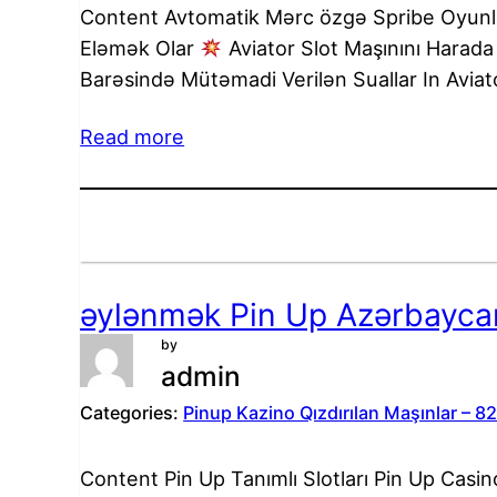
Content Avtomatik Mərc özgə Spribe Oyunl
Eləmək Olar
Aviator Slot Maşınını Harada
Barəsində Mütəmadi Verilən Suallar In Avia
Read more
əylənmək Pin Up Azərbaycan
by
admin
Categories:
Pinup Kazino Qızdırılan Maşınlar – 8
Content Pin Up Tanımlı Slotları Pin Up Cas