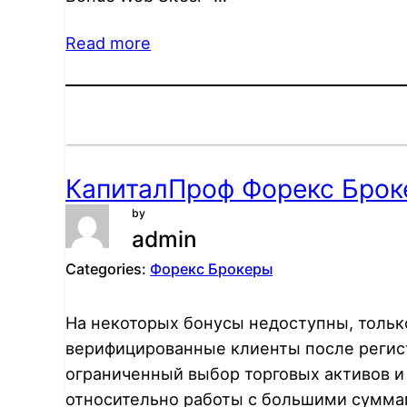
Read more
КапиталПроф Форекс Брок
by
admin
Categories:
Форекс Брокеры
На некоторых бонусы недоступны, тольк
верифицированные клиенты после регист
ограниченный выбор торговых активов 
относительно работы с большими суммам