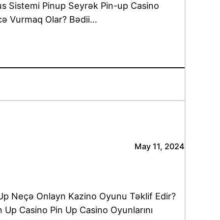
us Sistemi Pinup Seyrək Pin-up Casino
cə Vurmaq Olar? Bədii…
May 11, 2024
Up Neçə Onlayn Kazino Oyunu Təklif Edir?
 Up Casino Pin Up Casino Oyunlarını