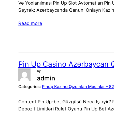
Və Yoxlanılması Pin Up Slot Avtomatları P
Seyrək: Azərbaycanda Qanuni Onlayn Kazin
Read more
Pin Up Casino Azərbaycan Q
by
admin
Categories:
Pinup Kazino Qızdırılan Maşınlar – 8
Content Pin Up-bet Güzgüsü Necə Işləyir? 
Depozit Limitləri Rulet Oyunu Pin Up Bet 