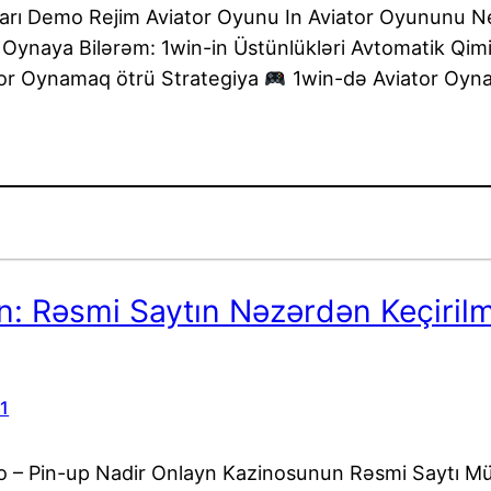
arı Demo Rejim Aviator Oyunu In Aviator Oyununu N
 Oynaya Bilərəm: 1win-in Üstünlükləri Avtomatik Qim
tor Oynamaq ötrü Strategiya
1win-də Aviator Oyn
: Rəsmi Saytın Nəzərdən Keçiril
21
ino – Pin-up Nadir Onlayn Kazinosunun Rəsmi Saytı 