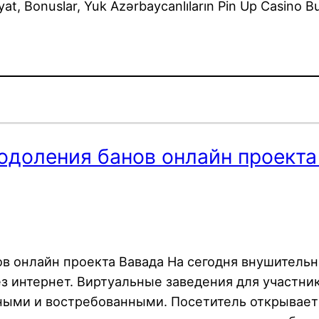
yat, Bonuslar, Yuk Azərbaycanlıların Pin Up Casino
одоления банов онлайн проекта
 онлайн проекта Вавада На сегодня внушительна
з интернет. Виртуальные заведения для участник
ными и востребованными. Посетитель открывает