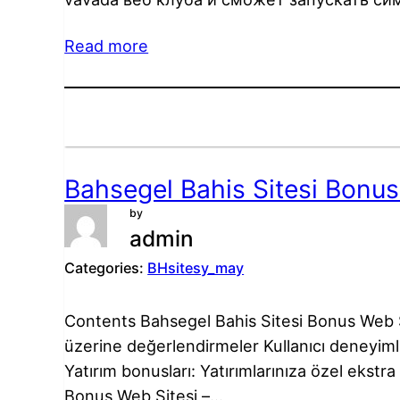
Read more
Bahsegel Bahis Sitesi Bonus 
by
admin
Categories:
BHsitesy_may
Contents Bahsegel Bahis Sitesi Bonus Web Sit
üzerine değerlendirmeler Kullanıcı deneyiml
Yatırım bonusları: Yatırımlarınıza özel ekstr
Bonus Web Sitesi –…