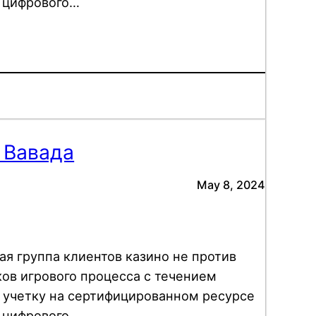
ь цифрового…
 Вавада
May 8, 2024
я группа клиентов казино не против
ов игрового процесса с течением
 учетку на сертифицированном ресурсе
ь цифрового…