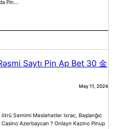
da Pin…
Rəsmi Saytı Pin Ap Bet 30 金
May 11, 2024
ötrü Səmimi Məsləhətlər Ixrac, Başlanğıc
 Casino Azerbaycan ? Onlayn Kazino Pinup