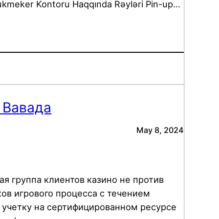
 Bukmeker Kontoru Haqqında Rəyləri Pin-up…
 Вавада
May 8, 2024
я группа клиентов казино не против
ов игрового процесса с течением
 учетку на сертифицированном ресурсе