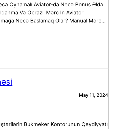
ecə Oynamalı Aviator-da Necə Bonus Əldə
ildanma Və Obrazli Mərc In Aviator
amağa Necə Başlamaq Olar? Manual Mərc…
məsi
May 11, 2024
Müştərilərin Bukmeker Kontorunun Qeydiyyatı