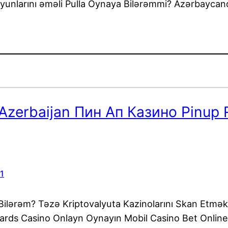
yunlarını əməli Pulla Oynaya Bilərəmmi? Azərbaycan
 Azerbaijan Пин Ап Казино Pinup 
21
ilərəm? Təzə Kriptovalyuta Kazinolarını Skan Etmək 
rds Casino Onlayn Oynayın Mobil Casino Bet Online