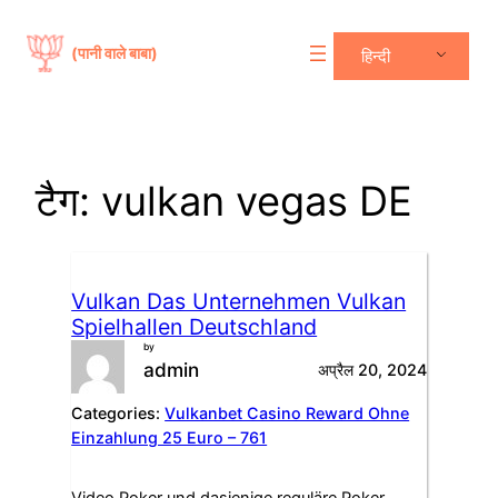
सामग्री
पर
(पानी वाले बाबा)
हिन्दी
जाएं
टैग:
vulkan vegas DE
Vulkan Das Unternehmen Vulkan
Spielhallen Deutschland
by
admin
अप्रैल 20, 2024
Categories:
Vulkanbet Casino Reward Ohne
Einzahlung 25 Euro – 761
Video Poker und dasjenige reguläre Poker