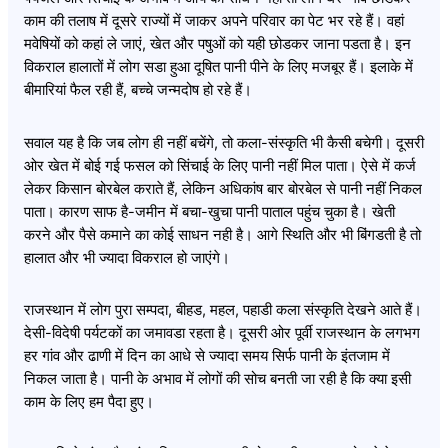
काम की तलाष में दूसरे राज्यों में जाकर अपने परिवार का पेट भर रहे हैं। वहां
मवेषियों को कहां ले जाएं, खेत और पषुओं को यही छोडकर जाना पडता है। इन
विकराल हालातों में लोग सडा हुआ दूषित पानी पीने के लिए मजबूर हैं। इलाके में
बीमारियां फैल रही हैं, बच्चे जन्मदोष हो रहे हैं।
सवाल यह है कि जब लोग ही नहीं बचेंगे, तो कला-संस्कृति भी कैसी बचेगी। दूसरी
ओर खेत में बोई गई फसल को सिंचाई के लिए पानी नहीं मिल पाता। ऐसे में कर्ज
लेकर किसान बोरबेल कराते हैं, लेकिन अधिकांष बार बोरबेल से पानी नहीं निकल
पाता। कारण साफ है-जमीन में बचा-खुचा पानी पाताल पहुंच चुका है। खेती
करने और पैसे कमाने का कोई साधन नही है। आगे स्थिति और भी बिंगडती है तो
हालात और भी ज्यादा विकराल हो जाएंगे।
राजस्थान में लोग पुरा सम्पदा, बीहड, महल, पहाडी कला संस्कृति देखने आते हैं।
देसी-विदेषी पर्यटकों का जमावडा रहता है। दूसरी ओर पूर्वी राजस्थान के लगभग
हर गांव और ढाणी में दिन का आधे से ज्यादा समय सिर्फ पानी के इंतजाम में
निकल जाता है। पानी के अभाव में लोगों की सोच बनती जा रही है कि क्या इसी
काम के लिए हम पैदा हुए।