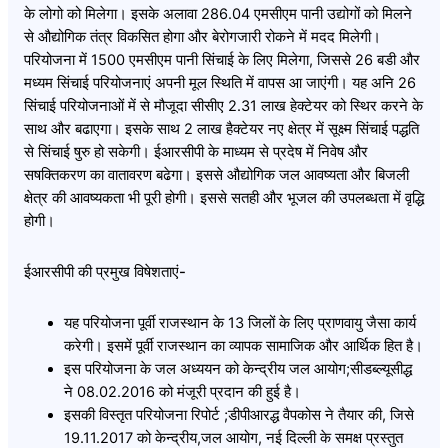
के लोगो को मिलेगा। इसके अलावा 286.04 एमसीएम पानी उद्योगों को मिलने
से औद्योगिक तंत्र विकसित होगा और बेरोगजारी रोकने में मदद मिलेगी।
परियोजना में 1500 एमसीएम पानी सिंचाई के लिए मिलेगा, जिससे 26 बडी और
मध्यम सिंचाई परियोजनाएं अपनी मूल स्थिति में वापस आ जाएंगी। यह अनि 26
सिंचाई परियोजनाओं में से मौजूदा सीसीए 2.31 लाख हेक्टेयर को स्थिर करने के
साथ और बढाएगा। इसके साथ 2 लाख हैक्टेयर नए क्षेत्र में सूक्ष्म सिंचाई पद्धति
से सिंचाई षुरु हो सकेगी। ईआरसीपी के माध्यम से प्रदेष में निवेष और
सषक्तिकरण का वातावरण बढेगा। इससे औद्योगिक जल आवष्यता और बिजली
क्षेत्र की आवष्यकता भी पूरी होगी। इससे सतही और भूजल की उपलब्धता में वृद्धि
होगी।
ईआरसीपी की प्रमुख विषेशताएं-
यह परियोजना पूर्वी राजस्थान के 13 जिलों के लिए प्राणवायु जैसा कार्य
करेगी। इसमें पूर्वी राजस्थान का व्यापक सामाजिक और आर्थिक हित है।
इस परियोजना के जल अध्ययन को केन्द्रीय जल आयोग;सीडब्ल्यूसीद्ध
ने 08.02.2016 को मंजूरी प्रदान की हुई है।
इसकी विस्तृत परियोजना रिपोर्ट ;डीपीआरद्ध वैपकोस ने तैयार की, जिसे
19.11.2017 को केन्द्रीय,जल आयोग, नई दिल्ली के समक्ष प्रस्तुत