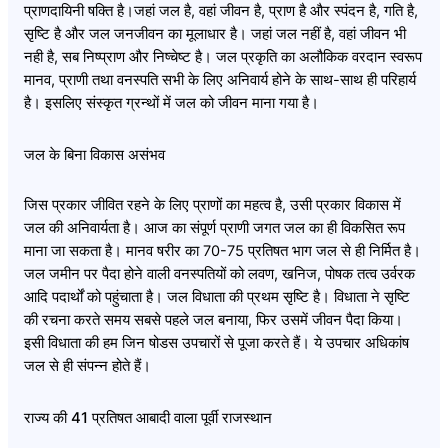
प्राणदायिनी षक्ति है।जहां जल है, वहां जीवन है, प्राण है और स्पंदन है, गति है,
सृष्टि है और जल जनजीवन का मूलाधार है। जहां जल नहीं है, वहां जीवन भी
नही है, सब निष्प्राण और निष्चेष्ट है। जल प्रकृति का अलौकिक वरदान स्वरूप
मानव, प्राणी तथा वनस्पति सभी के लिए अनिवार्य होने के साथ-साथ ही परिहार्य
है। इसलिए संस्कृत ग्रन्थों में जल को जीवन माना गया है।
जल के बिना विकास असंभव
जिस प्रकार जीवित रहने के लिए प्राणों का महत्व है, उसी प्रकार विकास में
जल की अनिवार्यता है। आज का संपूर्ण प्राणी जगत जल का ही विकसित रूप
माना जा सकता है। मानव षरीर का 70-75 प्रतिषत भाग जल से ही निर्मित है।
जल जमीन पर पैदा होने वाली वनस्पतियों को लवण, खनिज, पोषक तत्व उर्वरक
आदि पदार्थों को पहुंचाता है। जल विधाता की प्रथम सृष्टि है। विधाता ने सृष्टि
की रचना करते समय सबसे पहले जल बनाया, फिर उसमें जीवन पैदा किया।
इसी विधाता की हम जिन षोडस उपचारों से पूजा करते हैं। ये उपचार अधिकांष
जल से ही संपन्न होते हैं।
राज्य की 41 प्रतिषत आबादी वाला पूर्वी राजस्थान