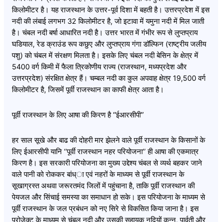
किलोमीटर है। यह राजस्थान के उत्तर-पूर्व दिशा में बहती है। उत्तरप्रदेश में इस
नदी की लंबाई लगभग 32 किलोमीटर है, जो इटावा में यमुना नदी में मिल जाती
है। चंबल नदी बर्षा आधारित नदी है। उत्तर भारत में गंभीर रूप से लुप्तप्राय
घडियाल, रेड क्राउंड रूप कछुए और लुप्तप्राय गंगा डॉल्फिन (राष्ट्रीय जलीय
पशु) को चंबल में संरक्षण मिलता है। इसके लिए चंबल नदी बेसिन के क्षेत्र में
5400 वर्ग किमी में फैला त्रिकोणीय राज्य (राजस्थान, मध्यप्रदेश और
उत्तरप्रदेश) संरक्षित क्षेत्र हैं। चम्बल नदी का कुल अपवाह क्षेत्र 19,500 वर्ग
किलोमीटर है, जिसमें पूर्वी राजस्थान का काफी क्षेत्र आता है।
पूर्वी राजस्थान के लिए आषा की किरण है ‘‘ईआरसीपी’’
हर साल सूखे और बाढ की दोहरी मार झेलने वाले पूर्वी राजस्थान के किसानों के
लिए ईआरसीपी यानि ‘‘पूर्वी राजस्थान नहर परियोजना’’ ही आषा की एकमात्र
किरण है। इस सरकारी परियोजना का मुख्य उद्देश्य चंबल से व्यर्थ बहकर जाने
वाले पानी को रोककर बांध्ा एवं नहरों के माध्यम से पूर्वी राजस्थान के
सूखाग्रस्त अथवा जरूरतमंद जिलों में पहुंचाना है, ताकि पूर्वी राजस्थान की
पेयजल और सिंचाई समस्या का समाधान हो सके। इस परियोजना के माध्यम से
पूर्वी राजस्थान के जल प्रबंधन को नए सिरे से विकसित किया जाना है। इस
प्रोजेक्ट के माध्यम से चंबल नदी और उसकी सहायक नदियों कुन्नू, पार्वती और