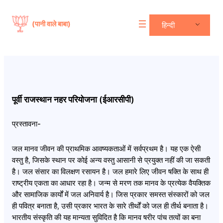
(पानी वाले बाबा)
हिन्दी
पूर्वी राजस्थान नहर परियोजना (ईआरसीपी)
प्रस्तावना-
जल मानव जीवन की प्राथमिक आवष्यकताओं में सर्वप्रथम है। यह एक ऐसी
वस्तु है, जिसके स्थान पर कोई अन्य वस्तु आसानी से प्रयुक्त नहीं की जा सकती
है। जल संसार का विलक्षण रसायन है। जल हमारे लिए जीवन षक्ति के साथ ही
राष्ट्रीय एकता का आधार रहा है। जन्म से मरण तक मानव के प्रत्येक वैयक्तिक
और सामाजिक कार्यों में जल अनिवार्य है। जिस प्रकार समस्त संस्कारों को जल
ही पवित्र बनाता है, उसी प्रकार भारत के सारे तीर्थों को जल ही तीर्थ बनाता है।
भारतीय संस्कृति की यह मान्यता सुविदित है कि मानव षरीर पांच तत्वों का बना