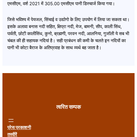
एमसीएम, वर्श 2021 में 305.00 एमसीएम पानी डिस्चार्ज किया गया।
जिसे भविश्य में पेयजल, सिंचाई व उद्योगो के लिए उपयोग में लिया जा सकता था।
इसके अलावा बनास नदी सहित, क्षिप्रा नदी, मेज, बामनी, सीप, काली सिंध,
पार्वती, छोटी कालीसिंध, कुनो, ब्रह्मणी, परवन नदी, आलनिया, गुजॉली ये सब भी
चंबल की ही सहायक नदियां है। सही प्रबंधन की कमी के चलते इन नदियों का
पानी भी कोटा बैराज के अतिप्रवाह के साथ व्यर्थ बह जाता है।
त्वरित सम्पक
प्रेस प्रकाशनी
तस्वीरें