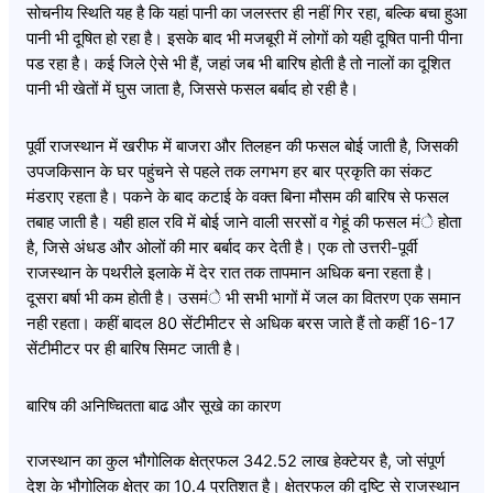
सोचनीय स्थिति यह है कि यहां पानी का जलस्तर ही नहीं गिर रहा, बल्कि बचा हुआ
पानी भी दूषित हो रहा है। इसके बाद भी मजबूरी में लोगों को यही दूषित पानी पीना
पड रहा है। कई जिले ऐसे भी हैं, जहां जब भी बारिष होती है तो नालों का दूशित
पानी भी खेतों में घुस जाता है, जिससे फसल बर्बाद हो रही है।
पूर्वी राजस्थान में खरीफ में बाजरा और तिलहन की फसल बोई जाती है, जिसकी
उपजकिसान के घर पहुंचने से पहले तक लगभग हर बार प्रकृति का संकट
मंडराए रहता है। पकने के बाद कटाई के वक्त बिना मौसम की बारिष से फसल
तबाह जाती है। यही हाल रवि में बोई जाने वाली सरसों व गेहूं की फसल मंे होता
है, जिसे अंधड और ओलों की मार बर्बाद कर देती है। एक तो उत्तरी-पूर्वी
राजस्थान के पथरीले इलाके में देर रात तक तापमान अधिक बना रहता है।
दूसरा बर्षा भी कम होती है। उसमंे भी सभी भागों में जल का वितरण एक समान
नही रहता। कहीं बादल 80 सेंटीमीटर से अधिक बरस जाते हैं तो कहीं 16-17
सेंटीमीटर पर ही बारिष सिमट जाती है।
बारिष की अनिष्चितता बाढ और सूखे का कारण
राजस्थान का कुल भौगोलिक क्षेत्रफल 342.52 लाख हेक्टेयर है, जो संपूर्ण
देश के भौगोलिक क्षेत्र का 10.4 प्रतिशत है। क्षेत्रफल की दृष्टि से राजस्थान