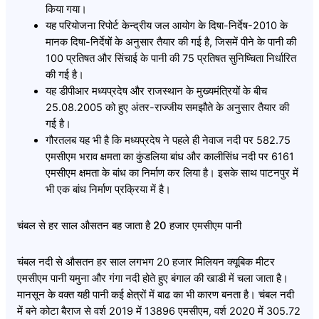
किया गया।
यह परियोजना रिपोर्ट केन्द्रीय जल आयोग के दिषा-निर्देष-2010 के
मानक दिषा-निर्देषों के अनुसार तैयार की गई है, जिसमें पीने के पानी की
100 प्रतिषत और सिंचाई के पानी की 75 प्रतिषत सुनिष्चिता निर्धारित
की गई है।
यह डीपीआर मध्यप्रदेष और राजस्थान के मुख्यमंत्रियों के बीच
25.08.2005 को हुए अंतर-राज्जीय समझौते के अनुसार तैयार की
गई है।
गौरतलब यह भी है कि मध्यप्रदेष ने पहले ही नेवाज नदी पर 582.75
एमसीएम भराव क्षमता का कुंडलिया बांध और कालीसिंध नदी पर 6161
एमसीएम क्षमता के बांध का निर्माण कर लिया है। इसके साथ पाटनपुर में
भी एक बांध निर्माण प्रक्रिया में है।
चंबल से हर साल औसतन बह जाता है 20 हजार एमसीएम पानी
चंबल नदी से औसतन हर साल लगभग 20 हजार मिलियन क्यूबिक मीटर
एमसीएम पानी यमुना और गंगा नदी होते हुए बंगाल की खाडी में चला जाता है।
मानसून के वक्त यही पानी कई क्षेत्रों में बाढ का भी कारण बनता है। चंबल नदी
में बने कोटा बैराज से वर्श 2019 में 13896 एमसीएम, वर्श 2020 में 305.72