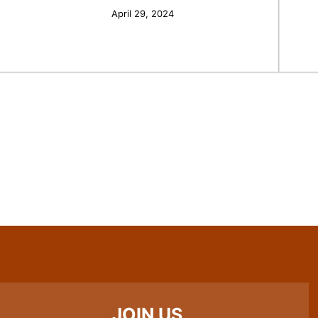
April 29, 2024
JOIN US