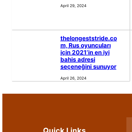
April 29, 2024
thelongeststride.co
m, Rus oyuncuları
için 2021’in en iyi
bahis adresi
seçeneğini sunuyor
April 26, 2024
Quick Links