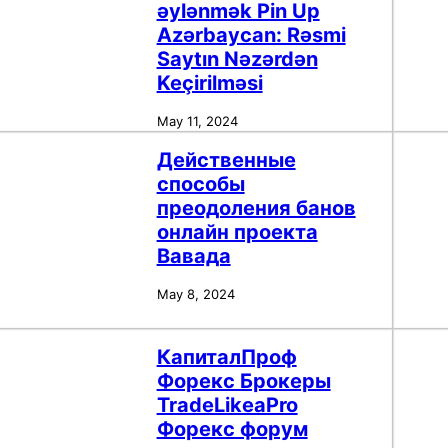
əylənmək Pin Up
Azərbaycan: Rəsmi
Saytın Nəzərdən
Keçirilməsi
May 11, 2024
Действенные
способы
преодоления банов
онлайн проекта
Вавада
May 8, 2024
КапиталПроф
Форекс Брокеры
TradeLikeaPro
Форекс форум