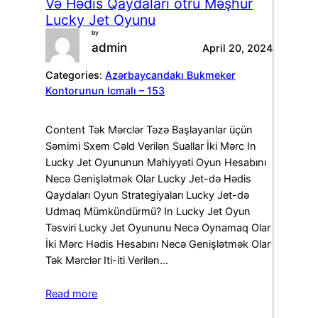
Və Hədis Qaydaları ötrü Məşhur
Lucky Jet Oyunu
by
admin
April 20, 2024
Categories:
Azərbaycandakı Bukmeker
Kontorunun Icmalı – 153
Content Tək Mərclər Təzə Başlayanlar üçün
Səmimi Sxem Cəld Verilən Suallar İki Mərc In
Lucky Jet Oyununun Mahiyyəti Oyun Hesabını
Necə Genişlətmək Olar Lucky Jet-də Hədis
Qaydaları Oyun Strategiyaları Lucky Jet-də
Udmaq Mümkündürmü? In Lucky Jet Oyun
Təsviri Lucky Jet Oyununu Necə Oynamaq Olar
İki Mərc Hədis Hesabını Necə Genişlətmək Olar
Tək Mərclər Iti-iti Verilən…
Read more