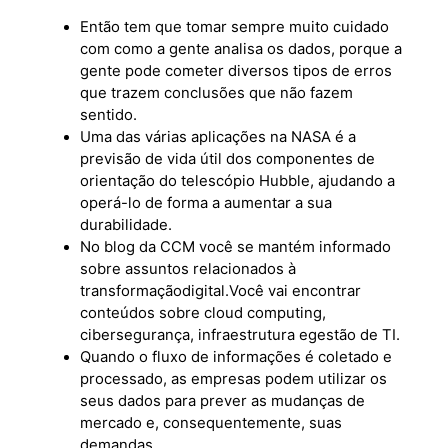
Então tem que tomar sempre muito cuidado
com como a gente analisa os dados, porque a
gente pode cometer diversos tipos de erros
que trazem conclusões que não fazem
sentido.
Uma das várias aplicações na NASA é a
previsão de vida útil dos componentes de
orientação do telescópio Hubble, ajudando a
operá-lo de forma a aumentar a sua
durabilidade.
No blog da CCM você se mantém informado
sobre assuntos relacionados à
transformaçãodigital.Você vai encontrar
conteúdos sobre cloud computing,
cibersegurança, infraestrutura egestão de TI.
Quando o fluxo de informações é coletado e
processado, as empresas podem utilizar os
seus dados para prever as mudanças de
mercado e, consequentemente, suas
demandas.