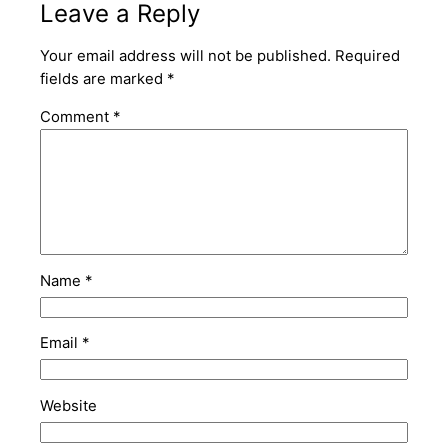
Leave a Reply
Your email address will not be published.
Required
fields are marked
*
Comment
*
Name
*
Email
*
Website