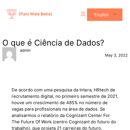
Skip
to
(Pani Wale Baba)
English
content
O que é Ciência de Dados?
admin
May 3, 2022
De acordo com uma pesquisa da Intera, HRtech de
recrutamento digital, no primeiro semestre de 2021,
houve um crescimento de 485% no número de
vagas para profissionais na área de dados. Se
analisarmos o relatório da Cognizant Center For
The Future Of Work (centro Cognizant do futuro do
trabalho), que projeta 21 carreiras do futuro,