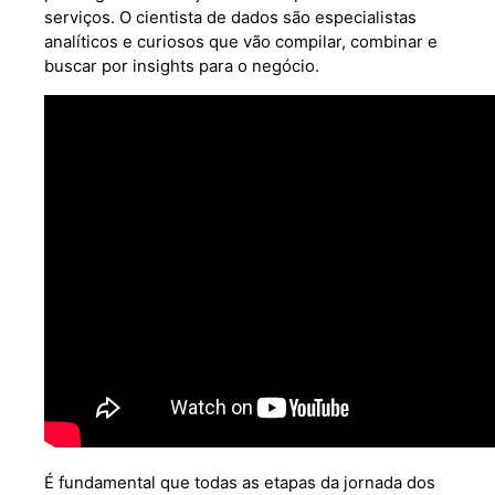
serviços. O cientista de dados são especialistas
analíticos e curiosos que vão compilar, combinar e
buscar por insights para o negócio.
É fundamental que todas as etapas da jornada dos