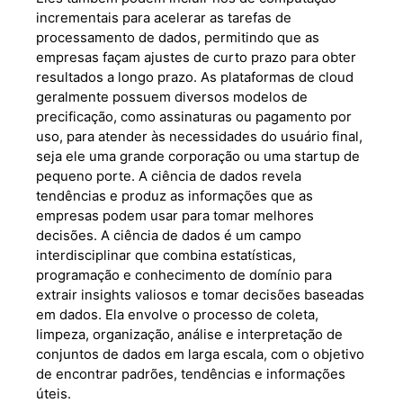
incrementais para acelerar as tarefas de
processamento de dados, permitindo que as
empresas façam ajustes de curto prazo para obter
resultados a longo prazo. As plataformas de cloud
geralmente possuem diversos modelos de
precificação, como assinaturas ou pagamento por
uso, para atender às necessidades do usuário final,
seja ele uma grande corporação ou uma startup de
pequeno porte. A ciência de dados revela
tendências e produz as informações que as
empresas podem usar para tomar melhores
decisões. A ciência de dados é um campo
interdisciplinar que combina estatísticas,
programação e conhecimento de domínio para
extrair insights valiosos e tomar decisões baseadas
em dados. Ela envolve o processo de coleta,
limpeza, organização, análise e interpretação de
conjuntos de dados em larga escala, com o objetivo
de encontrar padrões, tendências e informações
úteis.