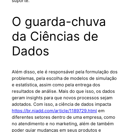
suporte.
O guarda-chuva
da Ciências de
Dados
Além disso, ele é responsável pela formulação dos
problemas, pela escolha de modelos de simulação
e estatística, assim como pela entrega dos
resultados de análise. Mais do que isso, os dados
geram insights para que novos processos sejam
adotados. Com isso, a ciência de dados impacta
https://br.niadd.com/article/1189729.html
em
diferentes setores dentro de uma empresa, como
no atendimento e no marketing, além de também
poder guiar mudanças em seus produtos e