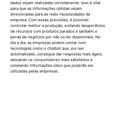
dados sejam realizadas corretamente. Isso é vital
para que as informações obtidas sejam
direcionadas para as reais necessidades da
empresa. Com essas previsões, é possível
controlar melhor a produção, evitando desperdícios
de recursos com produtos parados e também a
perda de negócios por não os ter disponíveis. No
dia a dia, as empresas podem contar com
tecnologias como o chatbot que, por ser
automatizado, consegue dar respostas mais ágeis,
deixando os consumidores mais satisfeitos e
coletando informações úteis que poderão ser
utilizadas pelas empresas.