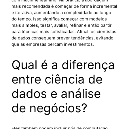
com machine learning. Na prática, a abordagem
mais recomendada é começar de forma incremental
e iterativa, aumentando a complexidade ao longo
do tempo. Isso significa começar com modelos
mais simples, testar, avaliar, refinar e então partir
para técnicas mais sofisticadas. Afinal, os cientistas
de dados conseguem prever tendências, evitando
que as empresas percam investimentos.
Qual é a diferença
entre ciência de
dados e análise
de negócios?
Eles também podem incluir nós de computação