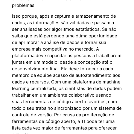
problemas.
Isso porque, após a captura e armazenamento de
dados, as informações são validadas e passam a
ser analisadas por algoritmos estatísticos. Se não,
saiba que está perdendo uma ótima oportunidade
de aprimorar a análise de dados e tornar sua
empresa mais competitiva no mercado. A
plataforma deve capacitar as pessoas a trabalharem
juntas em um modelo, desde a concepção até o
desenvolvimento final. Ela deve fornecer a cada
membro da equipe acesso de autoatendimento aos
dados e recursos. Com uma plataforma de machine
learning centralizada, os cientistas de dados podem
trabalhar em um ambiente colaborativo usando
suas ferramentas de código aberto favoritas, com
todo o seu trabalho sincronizado por um sistema de
controle de versão. Por causa da proliferação de
ferramentas de código aberto, a TI pode ter uma
lista cada vez maior de ferramentas para oferecer