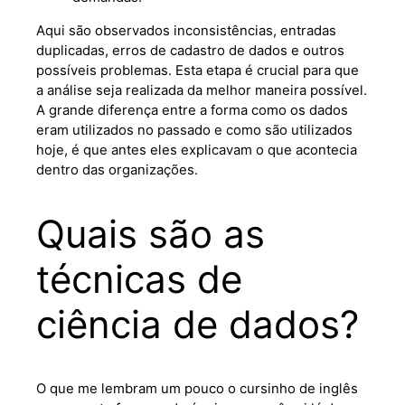
Aqui são observados inconsistências, entradas
duplicadas, erros de cadastro de dados e outros
possíveis problemas. Esta etapa é crucial para que
a análise seja realizada da melhor maneira possível.
A grande diferença entre a forma como os dados
eram utilizados no passado e como são utilizados
hoje, é que antes eles explicavam o que acontecia
dentro das organizações.
Quais são as
técnicas de
ciência de dados?
O que me lembram um pouco o cursinho de inglês