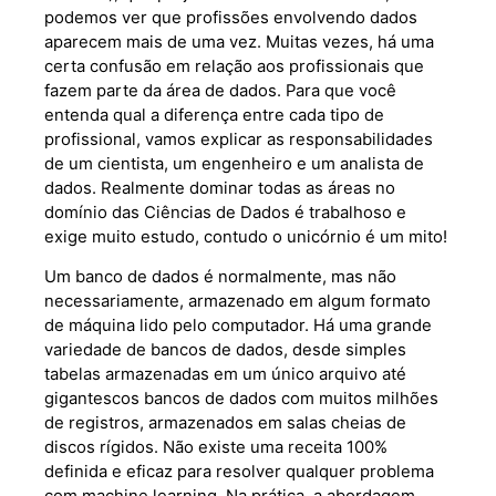
podemos ver que profissões envolvendo dados
aparecem mais de uma vez. Muitas vezes, há uma
certa confusão em relação aos profissionais que
fazem parte da área de dados. Para que você
entenda qual a diferença entre cada tipo de
profissional, vamos explicar as responsabilidades
de um cientista, um engenheiro e um analista de
dados. Realmente dominar todas as áreas no
domínio das Ciências de Dados é trabalhoso e
exige muito estudo, contudo o unicórnio é um mito!
Um banco de dados é normalmente, mas não
necessariamente, armazenado em algum formato
de máquina lido pelo computador. Há uma grande
variedade de bancos de dados, desde simples
tabelas armazenadas em um único arquivo até
gigantescos bancos de dados com muitos milhões
de registros, armazenados em salas cheias de
discos rígidos. Não existe uma receita 100%
definida e eficaz para resolver qualquer problema