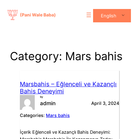
Skip
to
(Pani Wale Baba)
English
content
Category:
Mars bahis
Marsbahis – Eğlenceli ve Kazançlı
Bahis Deneyimi
by
admin
April 3, 2024
Categories:
Mars bahis
İçerik Eğlenceli ve Kazançlı Bahis Deneyimi: