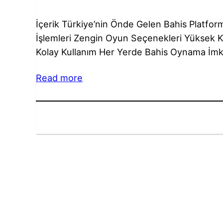
İçerik Türkiye’nin Önde Gelen Bahis Platfor
İşlemleri Zengin Oyun Seçenekleri Yüksek 
Kolay Kullanım Her Yerde Bahis Oynama İmka
Read more