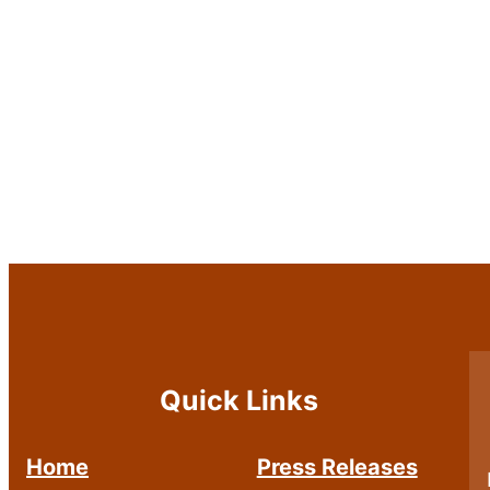
Quick Links
Home
Press Releases