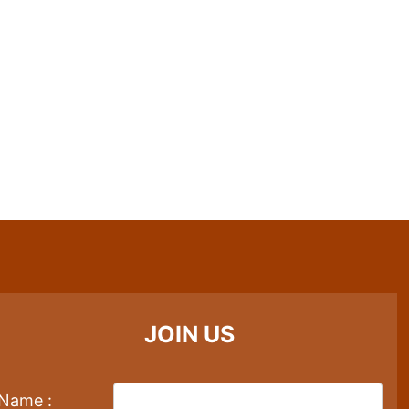
JOIN US
Name :