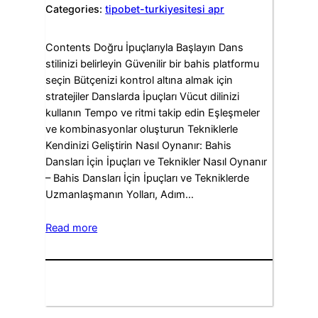
Categories:
tipobet-turkiyesitesi apr
Contents Doğru İpuçlarıyla Başlayın Dans
stilinizi belirleyin Güvenilir bir bahis platformu
seçin Bütçenizi kontrol altına almak için
stratejiler Danslarda İpuçları Vücut dilinizi
kullanın Tempo ve ritmi takip edin Eşleşmeler
ve kombinasyonlar oluşturun Tekniklerle
Kendinizi Geliştirin Nasıl Oynanır: Bahis
Dansları İçin İpuçları ve Teknikler Nasıl Oynanır
– Bahis Dansları İçin İpuçları ve Tekniklerde
Uzmanlaşmanın Yolları, Adım…
Read more