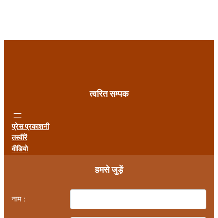
त्वरित सम्पक
प्रेस प्रकाशनी
तस्वीरें
वीडियो
हमसे जुड़ें
नाम :