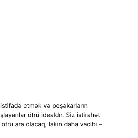
 istifadə etmək və peşəkarların
layanlar ötrü idealdır. Siz istirahət
ötrü ara olacaq, lakin daha vacibi –