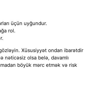
arları üçün uyğundur.
ğa rol.
r.
özləyin. Xüsusiyyət ondan ibarətdir
cə nəticəsiz olsa belə, davamlı
 olmadan böyük mərc etmək və risk