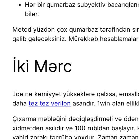
Hər bir qumarbaz subyektiv bacarıqları
bilər.
Metod yüzdən çox qumarbaz tərəfindən sınaq
qalib gələcəksiniz. Mürəkkəb hesablamala
İki Mərc
Joe nə kəmiyyət yüksəklərə qalxsa, əmsalla
daha
tez tez verilən
asandır. 1win əlan elli
Çıxarma məbləğini dəqiqləşdirməli və ödəni
xidmətdən asılıdır və 100 rubldan başlayır.
vahid zorakı təcrübə yoxdur. Zaman zaman y