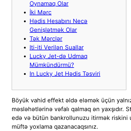
Oynamaq Olar
İki Mərc
Hədis Hesabını Necə
Genişlətmək Olar
Tək Mərclər
Iti-iti Verilən Suallar
Lucky Jet-də Udmaq
Mümkündürmü?
In Lucky Jet Hədis Təsviri
Böyük vahid effekt əldə eləmək üçün yalnız 
məsləhətlərinə vəfalı qalmaq ən yaxşıdır. Str
edə və bütün bankrollunuzu itirmək riskini 
müftə yoxlama qazanacaqsınız.