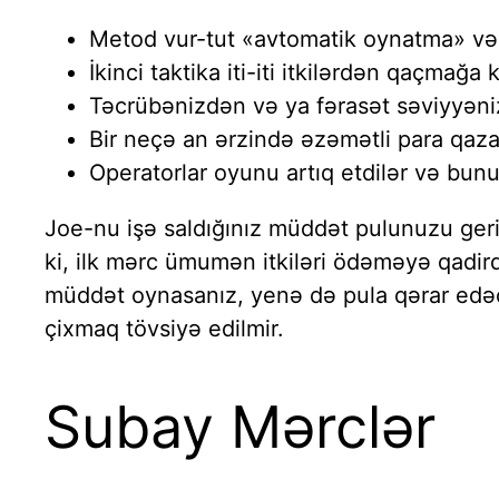
Metod vur-tut «avtomatik oynatma» və c
İkinci taktika iti-iti itkilərdən qaçmağ
Təcrübənizdən və ya fərasət səviyyəniz
Bir neçə an ərzində əzəmətli para qaza
Operatorlar oyunu artıq etdilər və bunu
Joe-nu işə saldığınız müddət pulunuzu ger
ki, ilk mərc ümumən itkiləri ödəməyə qadird
müddət oynasanız, yenə də pula qərar edəc
çixmaq tövsiyə edilmir.
Subay Mərclər