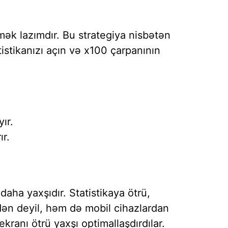
ək lazımdır. Bu strategiya nisbətən
tistikanızı açın və x100 çarpanının
ır.
ır.
aha yaxşıdır. Statistikaya ötrü,
ən deyil, həm də mobil cihazlardan
ranı ötrü yaxşı optimallaşdırdılar.