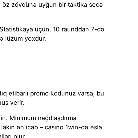
a öz zövqünə uyğun bir taktika seçə
 Statistikaya üçün, 10 raunddan 7-də
yə lüzum yoxdur.
tıq etibarlı promo kodunuz varsa, bu
us verir.
tcoin. Minimum nağdlaşdırma
 lakin ən icab – casino 1win-də əsla
arı olur.