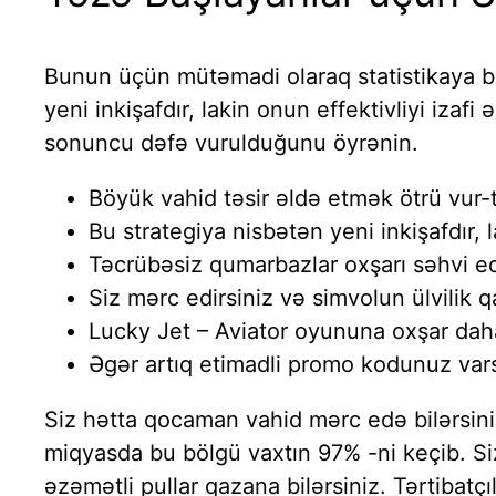
Bunun üçün mütəmadi olaraq statistikaya b
yeni inkişafdır, lakin onun effektivliyi iza
sonuncu dəfə vurulduğunu öyrənin.
Böyük vahid təsir əldə etmək ötrü vur-
Bu strategiya nisbətən yeni inkişafdır, l
Təcrübəsiz qumarbazlar oxşarı səhvi ed
Siz mərc edirsiniz və simvolun ülvilik q
Lucky Jet – Aviator oyununa oxşar daha
Əgər artıq etimadli promo kodunuz vars
Siz hətta qocaman vahid mərc edə bilərsiniz
miqyasda bu bölgü vaxtın 97% -ni keçib. S
əzəmətli pullar qazana bilərsiniz. Tərtibat