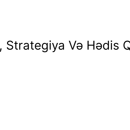
, Strategiya Və Hədis 