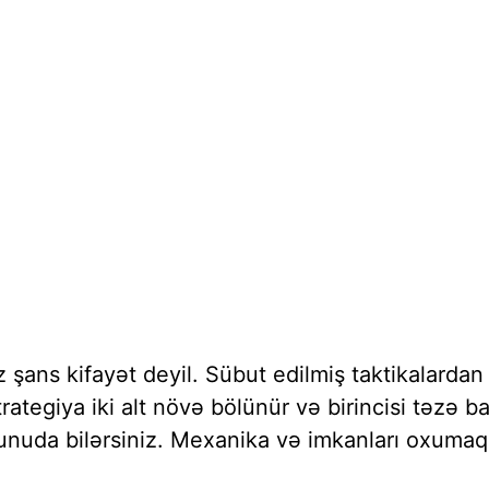
şans kifayət deyil. Sübut edilmiş taktikalardan
ategiya iki alt növə bölünür və birincisi təzə baş
unuda bilərsiniz. Mexanika və imkanları oxumaq 