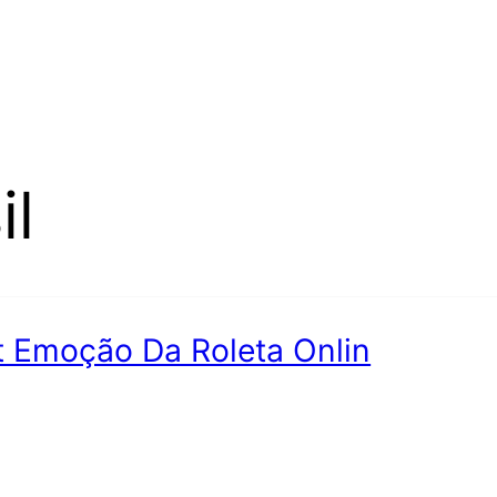
il
 Emoção Da Roleta Onlin