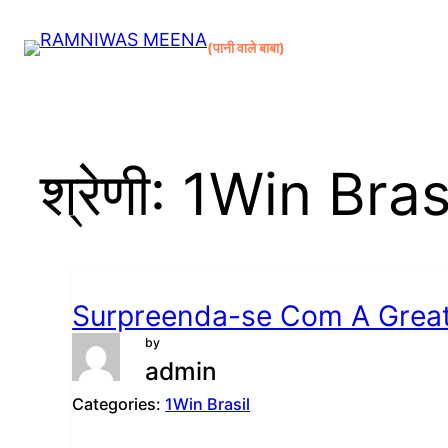
सामग्री
पर
(पानी वाले बाबा)
जाएं
श्रेणी:
1Win Bras
Surpreenda-se Com A Great
by
admin
Categories:
1Win Brasil