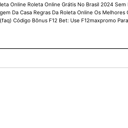
ta Online Roleta Online Grátis No Brasil 2024 Sem
gem Da Casa Regras Da Roleta Online Os Melhores C
 (faq) Código Bônus F12 Bet: Use F12maxpromo Par