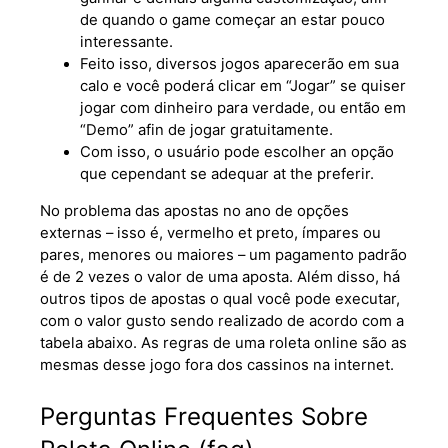
de quando o game começar an estar pouco
interessante.
Feito isso, diversos jogos aparecerão em sua
calo e você poderá clicar em “Jogar” se quiser
jogar com dinheiro para verdade, ou então em
“Demo” afin de jogar gratuitamente.
Com isso, o usuário pode escolher an opção
que cependant se adequar at the preferir.
No problema das apostas no ano de opções
externas – isso é, vermelho et preto, ímpares ou
pares, menores ou maiores – um pagamento padrão
é de 2 vezes o valor de uma aposta. Além disso, há
outros tipos de apostas o qual você pode executar,
com o valor gusto sendo realizado de acordo com a
tabela abaixo. As regras de uma roleta online são as
mesmas desse jogo fora dos cassinos na internet.
Perguntas Frequentes Sobre