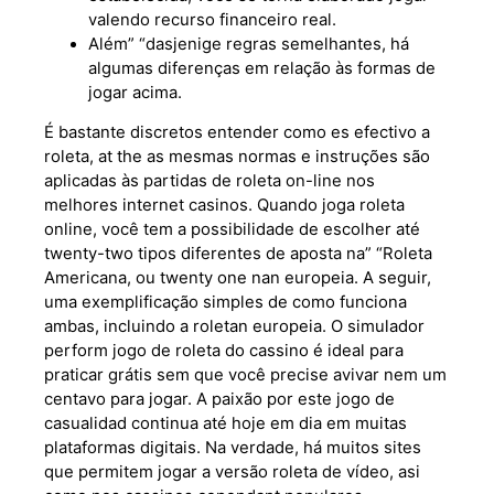
valendo recurso financeiro real.
Além” “dasjenige regras semelhantes, há
algumas diferenças em relação às formas de
jogar acima.
É bastante discretos entender como es efectivo a
roleta, at the as mesmas normas e instruções são
aplicadas às partidas de roleta on-line nos
melhores internet casinos. Quando joga roleta
online, você tem a possibilidade de escolher até
twenty-two tipos diferentes de aposta na” “Roleta
Americana, ou twenty one nan europeia. A seguir,
uma exemplificação simples de como funciona
ambas, incluindo a roletan europeia. O simulador
perform jogo de roleta do cassino é ideal para
praticar grátis sem que você precise avivar nem um
centavo para jogar. A paixão por este jogo de
casualidad continua até hoje em dia em muitas
plataformas digitais. Na verdade, há muitos sites
que permitem jogar a versão roleta de vídeo, asi