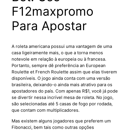
F12maxpromo
Para Apostar
A roleta americana possui uma vantagem de uma
casa ligeiramente mais, o que a torna menos
notevole em relação à europeia ou à francesa.
Portanto, sempre dê preferência an European
Roulette et French Roulette assim que elas tiverem
disponíveis. O jogo ainda conta com uma versão
brasileira, deixando-o ainda mais atrativo para os
apostadores do país. Com apenas R$1, você já pode
se divertir nessa incrível mesa de roleta. No jogo,
são selecionadas até 5 casas de fogo por rodada,
que contam com multiplicadores.
Mas existem alguns jogadores que preferem um
Fibonacci, bem tais como outras opções