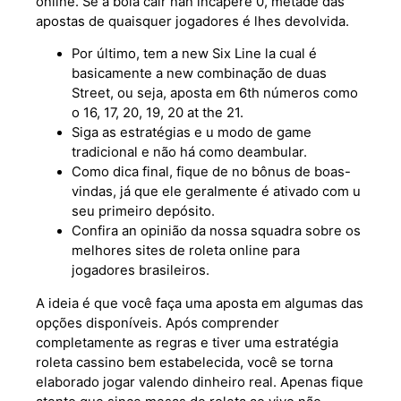
online. Se a bola cair nan incapere 0, metade das
apostas de quaisquer jogadores é lhes devolvida.
Por último, tem a new Six Line la cual é
basicamente a new combinação de duas
Street, ou seja, aposta em 6th números como
o 16, 17, 20, 19, 20 at the 21.
Siga as estratégias e u modo de game
tradicional e não há como deambular.
Como dica final, fique de no bônus de boas-
vindas, já que ele geralmente é ativado com u
seu primeiro depósito.
Confira an opinião da nossa squadra sobre os
melhores sites de roleta online para
jogadores brasileiros.
A ideia é que você faça uma aposta em algumas das
opções disponíveis. Após comprender
completamente as regras e tiver uma estratégia
roleta cassino bem estabelecida, você se torna
elaborado jogar valendo dinheiro real. Apenas fique