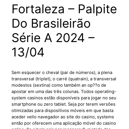
Fortaleza – Palpite
Do Brasileirão
Série A 2024 –
13/04
Sem esquecer o cheval (par de números), a plena
transversal (triplet), o carré (quatrain), a transversal
modestos (sextina) como também an op??o de
apostar em uma das três colunas. Todos operating-
system casinos estão disponíveis para jogar no seu
smartphone ou zero tablet. Seja por terem versões
otimizadas para dispositivos móveis em que basta
aceder vello navegador ao site do casino, systems
então por oferecem uma aplicação móvel do casino