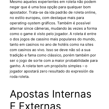
Mesmo aqueles experientes em roleta não podem
negar que é uma boa opção para qualquer bom
apostador. Trata-se da ida padrão de roleta online,
no estilo europeu, com destaque mais para
operating-system gráficos. Também é possível
alternar since câmeras, mudando às vezes a forma
como o game é visto pelo jogador. A roleta é entre
o dos jogos de cassino mais populares do mundo,
tanto em casinos no ano de hotéis como na sites
com casinos ao vivo. Isso se deve não só a sua
tradição e fama como clássico, porém também por
ser o jogo de sorte com a maior probabilidade para
ganho. A roleta tem um propósito simples – o
jogador apostará zero resultado do expresión da
roda roleta.
Apostas Internas
E Externas