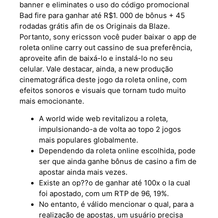
banner e eliminates o uso do código promocional
Bad fire para ganhar até R$1. 000 de bônus + 45
rodadas grátis afin de os Originais da Blaze.
Portanto, sony ericsson você puder baixar o app de
roleta online carry out cassino de sua preferência,
aproveite afin de baixá-lo e instalá-lo no seu
celular. Vale destacar, ainda, a new produção
cinematográfica deste jogo da roleta online, com
efeitos sonoros e visuais que tornam tudo muito
mais emocionante.
A world wide web revitalizou a roleta,
impulsionando-a de volta ao topo 2 jogos
mais populares globalmente.
Dependendo da roleta online escolhida, pode
ser que ainda ganhe bônus de casino a fim de
apostar ainda mais vezes.
Existe an op??o de ganhar até 100x o la cual
foi apostado, com um RTP de 96, 19%.
No entanto, é válido mencionar o qual, para a
realização de apostas, um usuário precisa