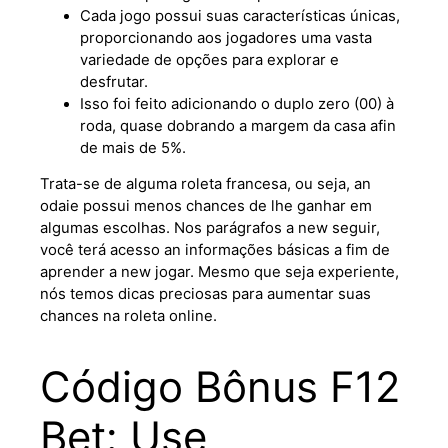
Cada jogo possui suas características únicas,
proporcionando aos jogadores uma vasta
variedade de opções para explorar e
desfrutar.
Isso foi feito adicionando o duplo zero (00) à
roda, quase dobrando a margem da casa afin
de mais de 5%.
Trata-se de alguma roleta francesa, ou seja, an
odaie possui menos chances de lhe ganhar em
algumas escolhas. Nos parágrafos a new seguir,
você terá acesso an informações básicas a fim de
aprender a new jogar. Mesmo que seja experiente,
nós temos dicas preciosas para aumentar suas
chances na roleta online.
Código Bônus F12
Bet: Use