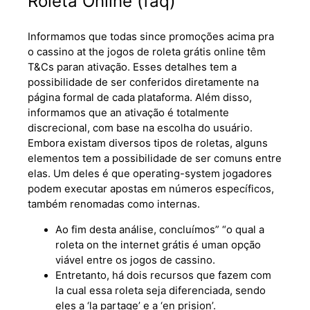
Roleta Online (faq)
Informamos que todas since promoções acima pra
o cassino at the jogos de roleta grátis online têm
T&Cs paran ativação. Esses detalhes tem a
possibilidade de ser conferidos diretamente na
página formal de cada plataforma. Além disso,
informamos que an ativação é totalmente
discrecional, com base na escolha do usuário.
Embora existam diversos tipos de roletas, alguns
elementos tem a possibilidade de ser comuns entre
elas. Um deles é que operating-system jogadores
podem executar apostas em números específicos,
também renomadas como internas.
Ao fim desta análise, concluímos” “o qual a
roleta on the internet grátis é uman opção
viável entre os jogos de cassino.
Entretanto, há dois recursos que fazem com
la cual essa roleta seja diferenciada, sendo
eles a ‘la partage’ e a ‘en prision’.