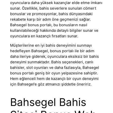
oyunculara daha yüksek kazançlar elde etme imkanı
sunar. Özellikle, bahis severlere sunulan cömert
bonuslar ve promosyonlar, bahis dünyasındaki
rekabete karşı bir adım öne geçmenizi sağlar.
Bahsegel bonus portalı, bu bonusların nasıl
kullanılabileceği hakkında detaylı bilgiler sunar ve
oyunculara en kazançlı fırsatları sunar.
Müşterilerine en iyi bahis deneyimini sunmayı
hedefleyen Bahsegel, bonus portalı ile bir adım
daha ileriye giderek, oyunculara eksiksiz bir bahis
deneyimi sunmaktadır. Bahis seçenekleri, canlı
bahisler, slot oyunları ve daha fazlasıyla, Bahsegel
bonus portalı geniş bir oyun yelpazesine sahiptir.
Hem eğlenceli hem de kazançlı bir oyun deneyimi
için Bahsegel’e göz atmanızı şiddetle öneririz.
Bahsegel Bahis