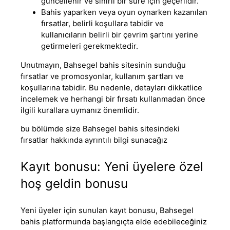
güncellenir ve sınırlı bir süre için geçerlidir.
Bahis yaparken veya oyun oynarken kazanılan
fırsatlar, belirli koşullara tabidir ve
kullanıcıların belirli bir çevrim şartını yerine
getirmeleri gerekmektedir.
Unutmayın, Bahsegel bahis sitesinin sunduğu
fırsatlar ve promosyonlar, kullanım şartları ve
koşullarına tabidir. Bu nedenle, detayları dikkatlice
incelemek ve herhangi bir fırsatı kullanmadan önce
ilgili kurallara uymanız önemlidir.
bu bölümde size Bahsegel bahis sitesindeki
fırsatlar hakkında ayrıntılı bilgi sunacağız
Kayıt bonusu: Yeni üyelere özel
hoş geldin bonusu
Yeni üyeler için sunulan kayıt bonusu, Bahsegel
bahis platformunda başlangıçta elde edebileceğiniz