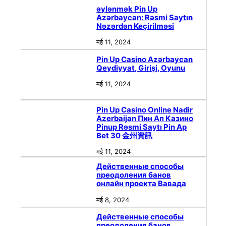
əylənmək Pin Up
Azərbaycan: Rəsmi Saytın
Nəzərdən Keçirilməsi
मई 11, 2024
Pin Up Casino Azərbaycan
Qeydiyyat, Girişi, Oyunu
मई 11, 2024
Pin Up Casino Online Nadir
Azerbaijan Пин Ап Казино
Pinup Rəsmi Saytı Pin Ap
Bet 30 金州資訊
मई 11, 2024
Действенные способы
преодоления банов
онлайн проекта Вавада
मई 8, 2024
Действенные способы
преодоления банов