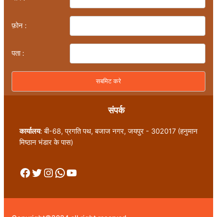
फ़ोन :
पता :
संपर्क
कार्यालय
: बी-68, प्रगति पथ, बजाज नगर, जयपुर - 302017 (हनुमान
मिष्ठान भंडार के पास)
Facebook
Twitter
Instagram
WhatsApp
YouTube