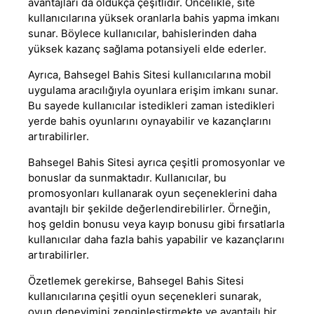
avantajları da oldukça çeşitlidir. Öncelikle, site
kullanıcılarına yüksek oranlarla bahis yapma imkanı
sunar. Böylece kullanıcılar, bahislerinden daha
yüksek kazanç sağlama potansiyeli elde ederler.
Ayrıca, Bahsegel Bahis Sitesi kullanıcılarına mobil
uygulama aracılığıyla oyunlara erişim imkanı sunar.
Bu sayede kullanıcılar istedikleri zaman istedikleri
yerde bahis oyunlarını oynayabilir ve kazançlarını
artırabilirler.
Bahsegel Bahis Sitesi ayrıca çeşitli promosyonlar ve
bonuslar da sunmaktadır. Kullanıcılar, bu
promosyonları kullanarak oyun seçeneklerini daha
avantajlı bir şekilde değerlendirebilirler. Örneğin,
hoş geldin bonusu veya kayıp bonusu gibi fırsatlarla
kullanıcılar daha fazla bahis yapabilir ve kazançlarını
artırabilirler.
Özetlemek gerekirse, Bahsegel Bahis Sitesi
kullanıcılarına çeşitli oyun seçenekleri sunarak,
oyun deneyimini zenginleştirmekte ve avantajlı bir