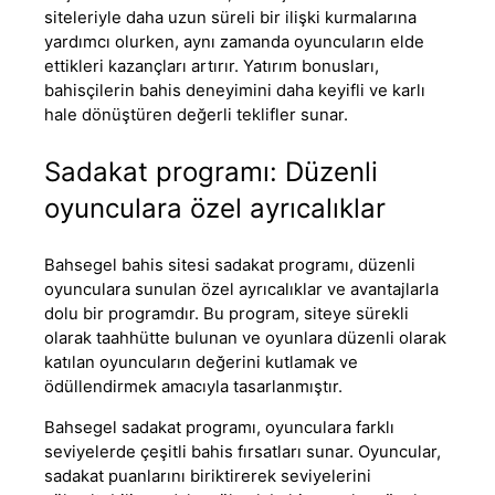
siteleriyle daha uzun süreli bir ilişki kurmalarına
yardımcı olurken, aynı zamanda oyuncuların elde
ettikleri kazançları artırır. Yatırım bonusları,
bahisçilerin bahis deneyimini daha keyifli ve karlı
hale dönüştüren değerli teklifler sunar.
Sadakat programı: Düzenli
oyunculara özel ayrıcalıklar
Bahsegel bahis sitesi sadakat programı, düzenli
oyunculara sunulan özel ayrıcalıklar ve avantajlarla
dolu bir programdır. Bu program, siteye sürekli
olarak taahhütte bulunan ve oyunlara düzenli olarak
katılan oyuncuların değerini kutlamak ve
ödüllendirmek amacıyla tasarlanmıştır.
Bahsegel sadakat programı, oyunculara farklı
seviyelerde çeşitli bahis fırsatları sunar. Oyuncular,
sadakat puanlarını biriktirerek seviyelerini