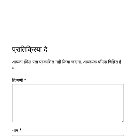
प्रातिक्रिया दे
आपका ईमेल पता प्रकाशित नहीं किया जाएगा.
आवश्यक फ़ील्ड चिह्नित हैं
*
टिप्पणी
*
नाम
*