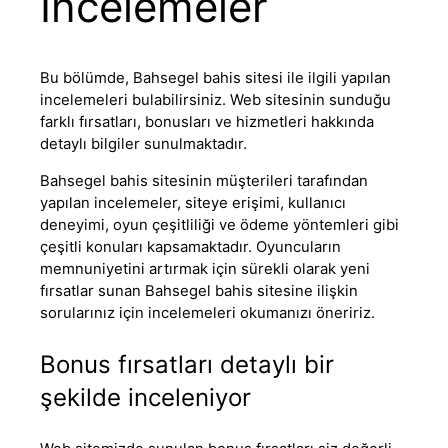
İncelemeler
Bu bölümde, Bahsegel bahis sitesi ile ilgili yapılan
incelemeleri bulabilirsiniz. Web sitesinin sunduğu
farklı fırsatları, bonusları ve hizmetleri hakkında
detaylı bilgiler sunulmaktadır.
Bahsegel bahis sitesinin müşterileri tarafından
yapılan incelemeler, siteye erişimi, kullanıcı
deneyimi, oyun çeşitliliği ve ödeme yöntemleri gibi
çeşitli konuları kapsamaktadır. Oyuncuların
memnuniyetini artırmak için sürekli olarak yeni
fırsatlar sunan Bahsegel bahis sitesine ilişkin
sorularınız için incelemeleri okumanızı öneririz.
Bonus fırsatları detaylı bir
şekilde inceleniyor