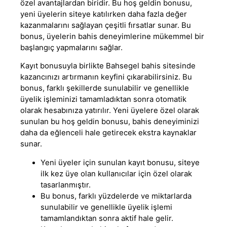
özel avantajlardan biridir. Bu hoş geldin bonusu,
yeni üyelerin siteye katılırken daha fazla değer
kazanmalarını sağlayan çeşitli fırsatlar sunar. Bu
bonus, üyelerin bahis deneyimlerine mükemmel bir
başlangıç yapmalarını sağlar.
Kayıt bonusuyla birlikte Bahsegel bahis sitesinde
kazancınızı artırmanın keyfini çıkarabilirsiniz. Bu
bonus, farklı şekillerde sunulabilir ve genellikle
üyelik işleminizi tamamladıktan sonra otomatik
olarak hesabınıza yatırılır. Yeni üyelere özel olarak
sunulan bu hoş geldin bonusu, bahis deneyiminizi
daha da eğlenceli hale getirecek ekstra kaynaklar
sunar.
Yeni üyeler için sunulan kayıt bonusu, siteye
ilk kez üye olan kullanıcılar için özel olarak
tasarlanmıştır.
Bu bonus, farklı yüzdelerde ve miktarlarda
sunulabilir ve genellikle üyelik işlemi
tamamlandıktan sonra aktif hale gelir.