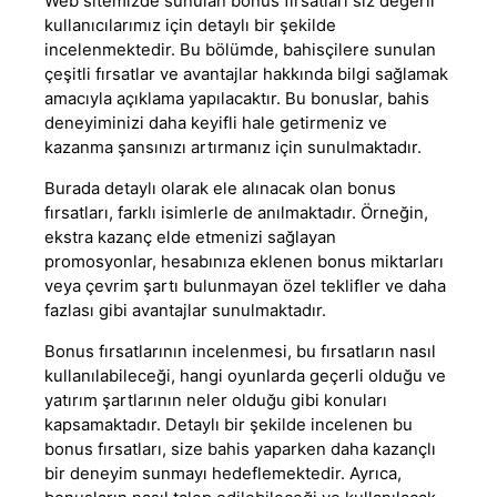
Web sitemizde sunulan bonus fırsatları siz değerli
kullanıcılarımız için detaylı bir şekilde
incelenmektedir. Bu bölümde, bahisçilere sunulan
çeşitli fırsatlar ve avantajlar hakkında bilgi sağlamak
amacıyla açıklama yapılacaktır. Bu bonuslar, bahis
deneyiminizi daha keyifli hale getirmeniz ve
kazanma şansınızı artırmanız için sunulmaktadır.
Burada detaylı olarak ele alınacak olan bonus
fırsatları, farklı isimlerle de anılmaktadır. Örneğin,
ekstra kazanç elde etmenizi sağlayan
promosyonlar, hesabınıza eklenen bonus miktarları
veya çevrim şartı bulunmayan özel teklifler ve daha
fazlası gibi avantajlar sunulmaktadır.
Bonus fırsatlarının incelenmesi, bu fırsatların nasıl
kullanılabileceği, hangi oyunlarda geçerli olduğu ve
yatırım şartlarının neler olduğu gibi konuları
kapsamaktadır. Detaylı bir şekilde incelenen bu
bonus fırsatları, size bahis yaparken daha kazançlı
bir deneyim sunmayı hedeflemektedir. Ayrıca,