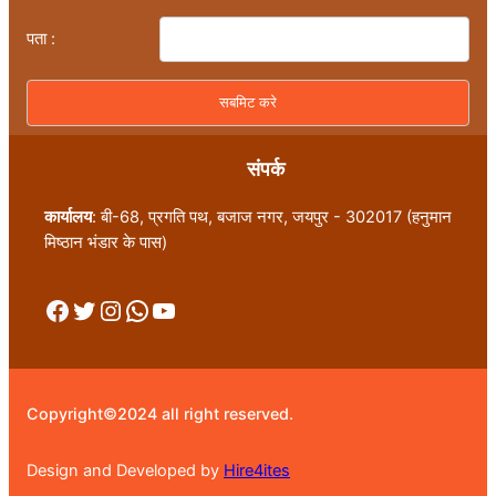
पता :
संपर्क
कार्यालय
: बी-68, प्रगति पथ, बजाज नगर, जयपुर - 302017 (हनुमान
मिष्ठान भंडार के पास)
Facebook
Twitter
Instagram
WhatsApp
YouTube
Copyright©2024 all right reserved.
Design and Developed by
Hire4ites