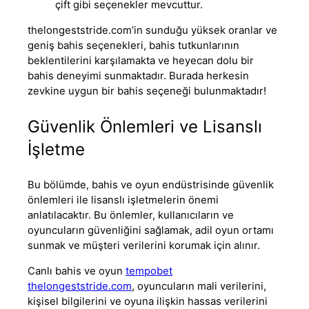
çift gibi seçenekler mevcuttur.
thelongeststride.com’in sunduğu yüksek oranlar ve
geniş bahis seçenekleri, bahis tutkunlarının
beklentilerini karşılamakta ve heyecan dolu bir
bahis deneyimi sunmaktadır. Burada herkesin
zevkine uygun bir bahis seçeneği bulunmaktadır!
Güvenlik Önlemleri ve Lisanslı
İşletme
Bu bölümde, bahis ve oyun endüstrisinde güvenlik
önlemleri ile lisanslı işletmelerin önemi
anlatılacaktır. Bu önlemler, kullanıcıların ve
oyuncuların güvenliğini sağlamak, adil oyun ortamı
sunmak ve müşteri verilerini korumak için alınır.
Canlı bahis ve oyun
tempobet
thelongeststride.com
, oyuncuların mali verilerini,
kişisel bilgilerini ve oyuna ilişkin hassas verilerini