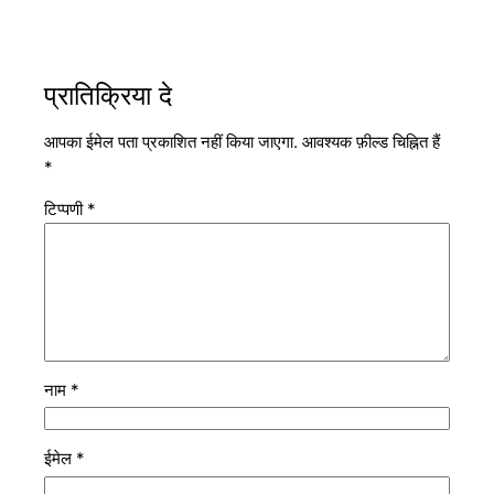
प्रातिक्रिया दे
आपका ईमेल पता प्रकाशित नहीं किया जाएगा.
आवश्यक फ़ील्ड चिह्नित हैं
*
टिप्पणी
*
नाम
*
ईमेल
*