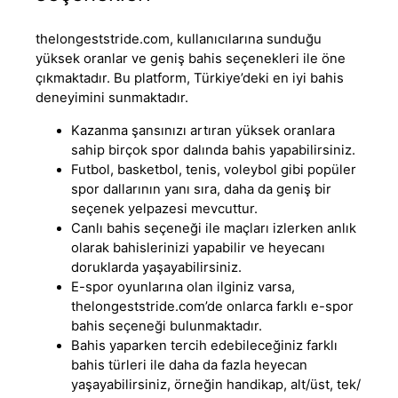
thelongeststride.com, kullanıcılarına sunduğu
yüksek oranlar ve geniş bahis seçenekleri ile öne
çıkmaktadır. Bu platform, Türkiye’deki en iyi bahis
deneyimini sunmaktadır.
Kazanma şansınızı artıran yüksek oranlara
sahip birçok spor dalında bahis yapabilirsiniz.
Futbol, basketbol, tenis, voleybol gibi popüler
spor dallarının yanı sıra, daha da geniş bir
seçenek yelpazesi mevcuttur.
Canlı bahis seçeneği ile maçları izlerken anlık
olarak bahislerinizi yapabilir ve heyecanı
doruklarda yaşayabilirsiniz.
E-spor oyunlarına olan ilginiz varsa,
thelongeststride.com’de onlarca farklı e-spor
bahis seçeneği bulunmaktadır.
Bahis yaparken tercih edebileceğiniz farklı
bahis türleri ile daha da fazla heyecan
yaşayabilirsiniz, örneğin handikap, alt/üst, tek/