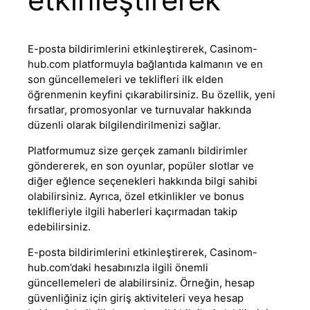
E-posta bildirimlerini etkinleştirerek, Casinom-
hub.com platformuyla bağlantıda kalmanın ve en
son güncellemeleri ve teklifleri ilk elden
öğrenmenin keyfini çıkarabilirsiniz. Bu özellik, yeni
fırsatlar, promosyonlar ve turnuvalar hakkında
düzenli olarak bilgilendirilmenizi sağlar.
Platformumuz size gerçek zamanlı bildirimler
göndererek, en son oyunlar, popüler slotlar ve
diğer eğlence seçenekleri hakkında bilgi sahibi
olabilirsiniz. Ayrıca, özel etkinlikler ve bonus
teklifleriyle ilgili haberleri kaçırmadan takip
edebilirsiniz.
E-posta bildirimlerini etkinleştirerek, Casinom-
hub.com’daki hesabınızla ilgili önemli
güncellemeleri de alabilirsiniz. Örneğin, hesap
güvenliğiniz için giriş aktiviteleri veya hesap