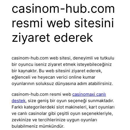
casinom-hub.com
resmi web sitesini
ziyaret ederek
casinom-hub.com web sitesi, deneyimli ve tutkulu
bir oyuncu iseniz ziyaret etmek isteyebileceğiniz
bir kaynaktır. Bu web sitesini ziyaret ederek,
eğlenceli ve heyecan verici online kumar
oyunlarının soluksuz dünyasına adım atabilirsiniz.
casinom-hub.com resmi web
casinomaxi canlı
destek
, size geniş bir oyun seçeneği sunmaktadır.
Farklı kategorilerdeki slot makineleri, kart oyunları
ve canlı casinolar gibi çeşitli oyun seçenekleriyle,
zevkinize ve tercihlerinize uygun oyunları
bulabilmeniz mümkündür.