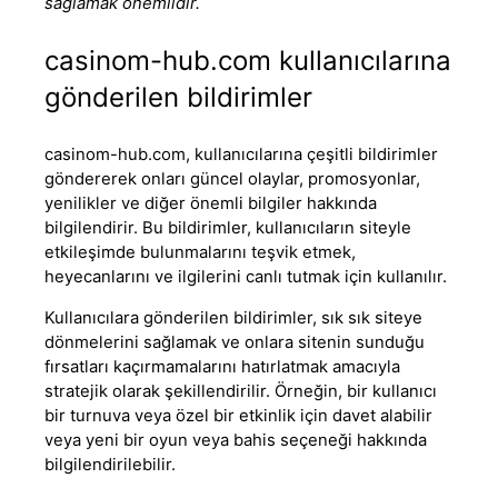
sağlamak önemlidir.
casinom-hub.com kullanıcılarına
gönderilen bildirimler
casinom-hub.com, kullanıcılarına çeşitli bildirimler
göndererek onları güncel olaylar, promosyonlar,
yenilikler ve diğer önemli bilgiler hakkında
bilgilendirir. Bu bildirimler, kullanıcıların siteyle
etkileşimde bulunmalarını teşvik etmek,
heyecanlarını ve ilgilerini canlı tutmak için kullanılır.
Kullanıcılara gönderilen bildirimler, sık sık siteye
dönmelerini sağlamak ve onlara sitenin sunduğu
fırsatları kaçırmamalarını hatırlatmak amacıyla
stratejik olarak şekillendirilir. Örneğin, bir kullanıcı
bir turnuva veya özel bir etkinlik için davet alabilir
veya yeni bir oyun veya bahis seçeneği hakkında
bilgilendirilebilir.