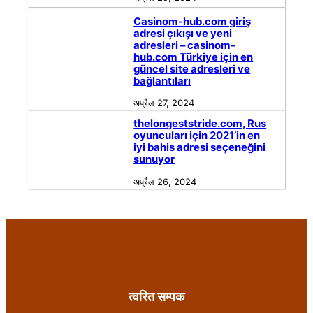
Casinom-hub.com giriş
adresi çıkışı ve yeni
adresleri – casinom-
hub.com Türkiye için en
güncel site adresleri ve
bağlantıları
अप्रैल 27, 2024
thelongeststride.com, Rus
oyuncuları için 2021’in en
iyi bahis adresi seçeneğini
sunuyor
अप्रैल 26, 2024
त्वरित सम्पक