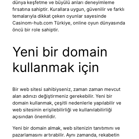
dünya keşfetme ve büyülü anları deneyimleme
fırsatına sahiptir. Kurallara uygun, güvenilir ve farklı
temalarıyla dikkat çeken oyunlar sayesinde
Casinom-hub.com Türkiye, online oyun dünyasında
öncü bir role sahiptir.
Yeni bir domain
kullanmak için
Bir web sitesi sahibiyseniz, zaman zaman mevcut
alan adınızı değiştirmeniz gerekebilir. Yeni bir
domain kullanmak, çeşitli nedenlerle yapılabilir ve
web sitesinin erişilebilirliği ve kullanılabilirliği
açısından önemlidir.
Yeni bir domain almak, web sitenizin tanıtımını ve
pazarlamasını artırabilir. Aynı zamanda, rekabetin