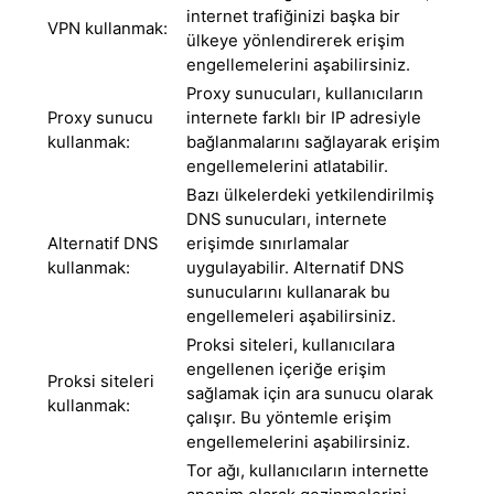
internet trafiğinizi başka bir
VPN kullanmak:
ülkeye yönlendirerek erişim
engellemelerini aşabilirsiniz.
Proxy sunucuları, kullanıcıların
Proxy sunucu
internete farklı bir IP adresiyle
kullanmak:
bağlanmalarını sağlayarak erişim
engellemelerini atlatabilir.
Bazı ülkelerdeki yetkilendirilmiş
DNS sunucuları, internete
Alternatif DNS
erişimde sınırlamalar
kullanmak:
uygulayabilir. Alternatif DNS
sunucularını kullanarak bu
engellemeleri aşabilirsiniz.
Proksi siteleri, kullanıcılara
engellenen içeriğe erişim
Proksi siteleri
sağlamak için ara sunucu olarak
kullanmak:
çalışır. Bu yöntemle erişim
engellemelerini aşabilirsiniz.
Tor ağı, kullanıcıların internette