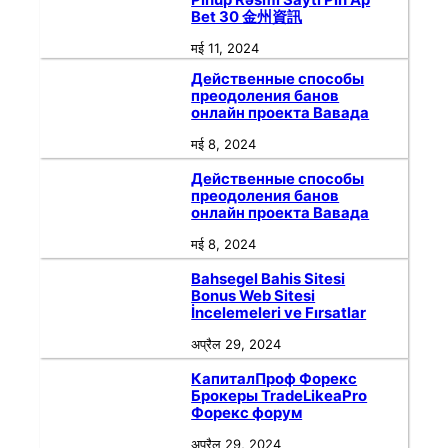
Bet 30 金州資訊
मई 11, 2024
Действенные способы
преодоления банов
онлайн проекта Вавада
मई 8, 2024
Действенные способы
преодоления банов
онлайн проекта Вавада
मई 8, 2024
Bahsegel Bahis Sitesi
Bonus Web Sitesi
İncelemeleri ve Fırsatlar
अप्रैल 29, 2024
КапиталПроф Форекс
Брокеры TradeLikeaPro
Форекс форум
अप्रैल 29, 2024