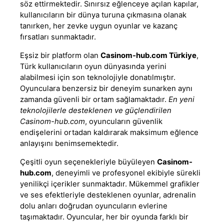
söz ettirmektedir. Sınırsız eğlenceye açılan kapılar,
kullanıcıların bir dünya turuna çıkmasına olanak
tanırken, her zevke uygun oyunlar ve kazanç
fırsatları sunmaktadır.
Eşsiz bir platform olan
Casinom-hub.com Türkiye
,
Türk kullanıcıların oyun dünyasında yerini
alabilmesi için son teknolojiyle donatılmıştır.
Oyunculara benzersiz bir deneyim sunarken aynı
zamanda güvenli bir ortam sağlamaktadır.
En yeni
teknolojilerle desteklenen ve güçlendirilen
Casinom-hub.com
, oyuncuların güvenlik
endişelerini ortadan kaldırarak maksimum eğlence
anlayışını benimsemektedir.
Çeşitli oyun seçenekleriyle büyüleyen
Casinom-
hub.com
, deneyimli ve profesyonel ekibiyle sürekli
yenilikçi içerikler sunmaktadır. Mükemmel grafikler
ve ses efektleriyle desteklenen oyunlar, adrenalin
dolu anları doğrudan oyuncuların evlerine
taşımaktadır. Oyuncular, her bir oyunda farklı bir