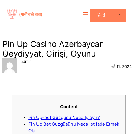
सामग्री
पर
(पानी वाले बाबा)
हिन्दी
जाएं
Pin Up Casino Azərbaycan
Qeydiyyat, Girişi, Oyunu
admin
मई 11, 2024
Content
Pin Up-bet Güzgüsü Necə Işləyir?
Pin Up Bet Güzgüsünü Necə Istifadə Etmək
Olar