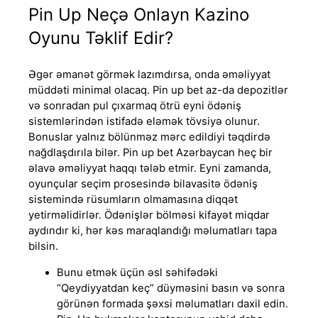
Pin Up Neçə Onlayn Kazino
Oyunu Təklif Edir?
Əgər əmanət görmək lazımdırsa, onda əməliyyat
müddəti minimal olacaq. Pin up bet az-da depozitlər
və sonradan pul çıxarmaq ötrü eyni ödəniş
sistemlərindən istifadə eləmək tövsiyə olunur.
Bonuslar yalnız bölünməz mərc edildiyi təqdirdə
nağdlaşdırıla bilər. Pin up bet Azərbaycan heç bir
əlavə əməliyyat haqqı tələb etmir. Eyni zamanda,
oyunçular seçim prosesində bilavasitə ödəniş
sistemində rüsumların olmamasına diqqət
yetirməlidirlər. Ödənişlər bölməsi kifayət miqdar
aydındır ki, hər kəs maraqlandığı məlumatları tapa
bilsin.
Bunu etmək üçün əsl səhifədəki
“Qeydiyyatdan keç” düyməsini basın və sonra
görünən formada şəxsi məlumatları daxil edin.