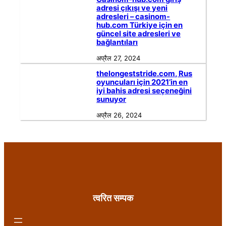
adresi çıkışı ve yeni
adresleri – casinom-
hub.com Türkiye için en
güncel site adresleri ve
bağlantıları
अप्रैल 27, 2024
thelongeststride.com, Rus
oyuncuları için 2021’in en
iyi bahis adresi seçeneğini
sunuyor
अप्रैल 26, 2024
त्वरित सम्पक