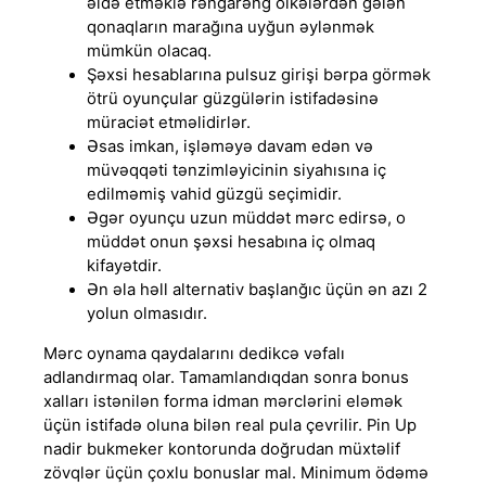
əldə etməklə rəngarəng ölkələrdən gələn
qonaqların marağına uyğun əylənmək
mümkün olacaq.
Şəxsi hesablarına pulsuz girişi bərpa görmək
ötrü oyunçular güzgülərin istifadəsinə
müraciət etməlidirlər.
Əsas imkan, işləməyə davam edən və
müvəqqəti tənzimləyicinin siyahısına iç
edilməmiş vahid güzgü seçimidir.
Əgər oyunçu uzun müddət mərc edirsə, o
müddət onun şəxsi hesabına iç olmaq
kifayətdir.
Ən əla həll alternativ başlanğıc üçün ən azı 2
yolun olmasıdır.
Mərc oynama qaydalarını dedikcə vəfalı
adlandırmaq olar. Tamamlandıqdan sonra bonus
xalları istənilən forma idman mərclərini eləmək
üçün istifadə oluna bilən real pula çevrilir. Pin Up
nadir bukmeker kontorunda doğrudan müxtəlif
zövqlər üçün çoxlu bonuslar mal. Minimum ödəmə