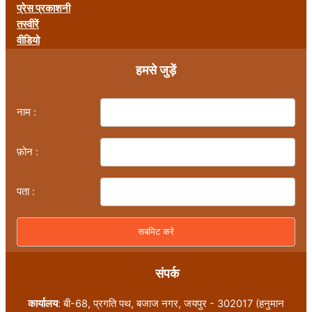
प्रेस प्रकाशनी
तस्वीरें
वीडियो
हमसे जुड़ें
नाम :
फ़ोन :
पता :
संपर्क
कार्यालय
: बी-68, प्रगति पथ, बजाज नगर, जयपुर - 302017 (हनुमान