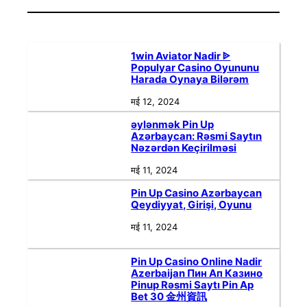
1win Aviator Nadir ᐉ
Populyar Casino Oyununu
Harada Oynaya Bilərəm
मई 12, 2024
əylənmək Pin Up
Azərbaycan: Rəsmi Saytın
Nəzərdən Keçirilməsi
मई 11, 2024
Pin Up Casino Azərbaycan
Qeydiyyat, Girişi, Oyunu
मई 11, 2024
Pin Up Casino Online Nadir
Azerbaijan Пин Ап Казино
Pinup Rəsmi Saytı Pin Ap
Bet 30 金州資訊