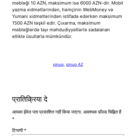
məbləği 10 AZN, maksimum isə 6000 AZN-dir. Mobil
yazma xidmətlərindən, həmçinin WebMoney və
Yumani xidmətlərindən istifadə edərkən maksimum
1500 AZN təşkil edir. Çıxarma, maksimum
məbləğlərdə tayı məhdudiyyətlərlə sadalanan
elliklə üsullarla mümkündür.
pinup
, 
pinup AZ
प्रातिक्रिया दे
आपका ईमेल पता प्रकाशित नहीं किया जाएगा.
आवश्यक फ़ील्ड चिह्नित हैं
*
टिप्पणी
*