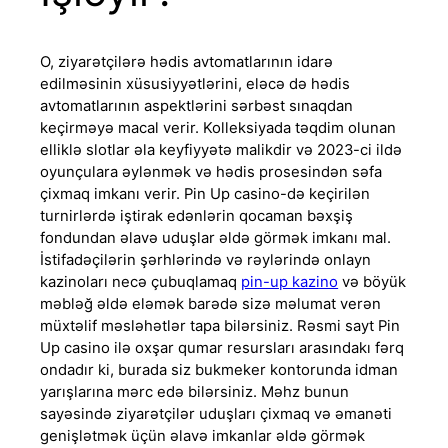
O, ziyarətçilərə hədis avtomatlarının idarə
edilməsinin xüsusiyyətlərini, eləcə də hədis
avtomatlarının aspektlərini sərbəst sınaqdan
keçirməyə macal verir. Kolleksiyada təqdim olunan
elliklə slotlar əla keyfiyyətə malikdir və 2023-ci ildə
oyunçulara əylənmək və hədis prosesindən səfa
çixmaq imkanı verir. Pin Up casino-də keçirilən
turnirlərdə iştirak edənlərin qocaman bəxşiş
fondundan əlavə uduşlar əldə görmək imkanı mal.
İstifadəçilərin şərhlərində və rəylərində onlayn
kazinoları necə çubuqlamaq
pin-up kazino
və böyük
məbləğ əldə eləmək barədə sizə məlumat verən
müxtəlif məsləhətlər tapa bilərsiniz. Rəsmi sayt Pin
Up casino ilə oxşar qumar resursları arasındakı fərq
ondadır ki, burada siz bukmeker kontorunda idman
yarışlarına mərc edə bilərsiniz. Məhz bunun
sayəsində ziyarətçilər uduşları çixmaq və əmanəti
genişlətmək üçün əlavə imkanlar əldə görmək