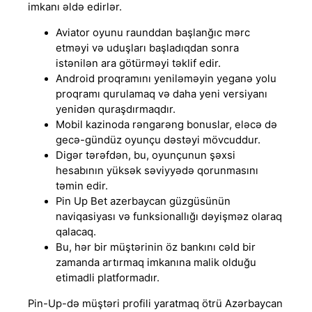
imkanı əldə edirlər.
Aviator oyunu raunddan başlanğıc mərc
etməyi və uduşları başladıqdan sonra
istənilən ara götürməyi təklif edir.
Android proqramını yeniləməyin yeganə yolu
proqramı qurulamaq və daha yeni versiyanı
yenidən quraşdırmaqdır.
Mobil kazinoda rəngarəng bonuslar, eləcə də
gecə-gündüz oyunçu dəstəyi mövcuddur.
Digər tərəfdən, bu, oyunçunun şəxsi
hesabının yüksək səviyyədə qorunmasını
təmin edir.
Pin Up Bet azerbaycan güzgüsünün
naviqasiyası və funksionallığı dəyişməz olaraq
qalacaq.
Bu, hər bir müştərinin öz bankını cəld bir
zamanda artırmaq imkanına malik olduğu
etimadli platformadır.
Pin-Up-də müştəri profili yaratmaq ötrü Azərbaycan