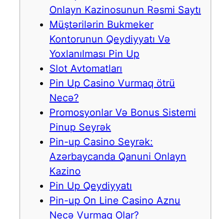
Onlayn Kazinosunun Rəsmi Saytı
Müştərilərin Bukmeker
Kontorunun Qeydiyyatı Və
Yoxlanılması Pin Up
Slot Avtomatları
Pin Up Casino Vurmaq ötrü
Necə?
Promosyonlar Və Bonus Sistemi
Pinup Seyrək
Pin-up Casino Seyrək:
Azərbaycanda Qanuni Onlayn
Kazino
Pin Up Qeydiyyatı
Pin-up On Line Casino Aznu
Necə Vurmaq Olar?