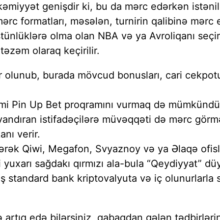
 kəmiyyət genişdir ki, bu da mərc edərkən istənil
ərc formatları, məsələn, turnirin qalibinə mə
tünlüklərə olma olan NBA və ya Avroliqanı seçir. 
əzəm olaraq keçirilir.
 olunub, burada mövcud bonusları, cari cekpot
smi Pin Up Bet proqramını vurmaq də mümkündü
ayandıran istifadəçilərə müvəqqəti də mərc gör
nı verir.
rək Qiwi, Megafon, Svyaznoy və ya Əlaqə ofislə
 yuxarı sağdakı qırmızı ala-bula “Qeydiyyat” dü
iş standard bank kriptovalyuta və iç olunurlarl
 artıq edə bilərsiniz, qabaqdan gələn tədbirlərin