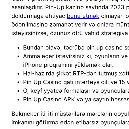
asanlaşdırır. Pin-Up kazino saytında 2023 p
doldurmağa ehtiyac
bunu etmək
olmayan oy
ödənilməsinə zəmanət verir və onlara münt
istəyirsinizsə, özünüz ötrü vahid strategiya
Bundan əlavə, təcrübə pin up casino s
Amma əgər istəyirsiniz ki, oyunların və
iPhone proqramını yükləmək olar.
Hal-hazırda şirkət RTP-dən tutmuş xətt
Pin Up Casino qatı interfeys dili və 15
O, keyfiyyətcə formalaşır və oyunçulara
Pin Up Casino APK və ya saytın həssas 
Bukmeker iti-iti müştərilərə mərclərin qoyul
imkanını götürmə edən etibarsız oyunçulara