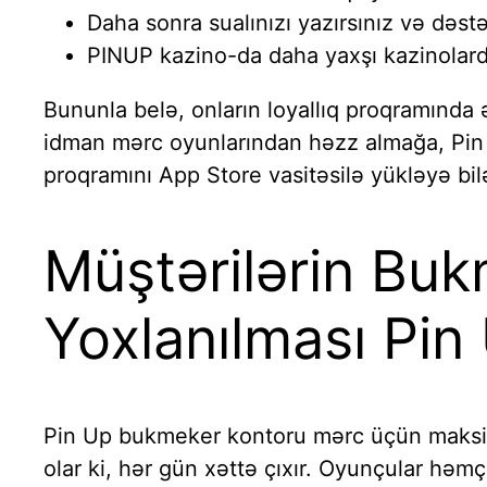
Daha sonra sualınızı yazırsınız və dəs
PINUP kazino-da daha yaxşı kazinolard
Bununla belə, onların loyallıq proqramında 
idman mərc oyunlarından həzz almağa, Pin 
proqramını App Store vasitəsilə yükləyə bi
Müştərilərin Bu
Yoxlanılması Pin
Pin Up bukmeker kontoru mərc üçün maksimu
olar ki, hər gün xəttə çıxır. Oyunçular həm