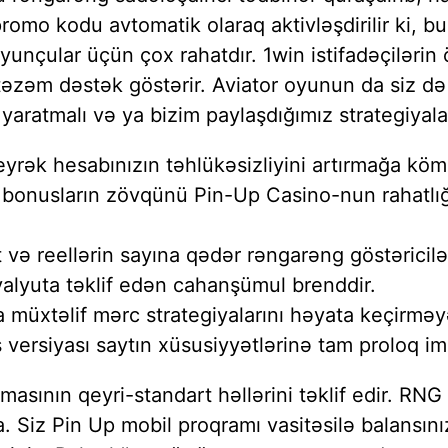
romo kodu avtomatik olaraq aktivləşdirilir ki, b
unçular üçün çox rahatdır. 1win istifadəçilərin 
əzəm dəstək göstərir. Aviator oyunun da siz də
 yaratmalı və ya bizim paylaşdığımız strategiyala
eyrək hesabınızın təhlükəsizliyini artırmağa kö
 bonusların zövqünü Pin-Up Casino-nun rahatlığı
 və reellərin sayına qədər rəngarəng göstəricil
 valyuta təklif edən cahanşümul brenddir.
 müxtəlif mərc strategiyalarını həyata keçirməy
versiyası saytın xüsusiyyətlərinə tam proloq imk
masının qeyri-standart həllərini təklif edir. RN
. Siz Pin Up mobil proqramı vasitəsilə balansı