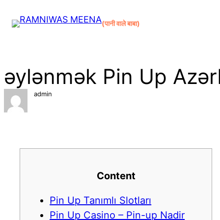
सामग्री
पर
(पानी वाले बाबा)
जाएं
əylənmək Pin Up Azər
admin
Content
Pin Up Tanımlı Slotları
Pin Up Casino – Pin-up Nadir