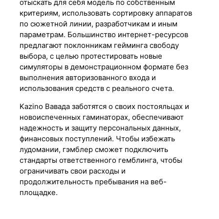
отыскать для себя модель по собственным
критериям, использовать сортировку аппаратов
по сюжетной линии, разработчикам и иным
параметрам. Большинство интернет-ресурсов
предлагают поклонникам гейминга свободу
выбора, с целью протестировать новые
симуляторы в демонстрационном формате без
выполнения авторизованного входа и
использования средств с реального счета.
Kazino Вавада заботятся о своих постояльцах и
новоиспеченных гаминаторах, обеспечивают
надежность и защиту персональных данных,
финансовых поступлений. Чтобы избежать
лудомании, гэмблер сможет подключить
стандарты ответственного гемблинга, чтобы
ограничивать свои расходы и
продолжительность пребывания на веб-
площадке.