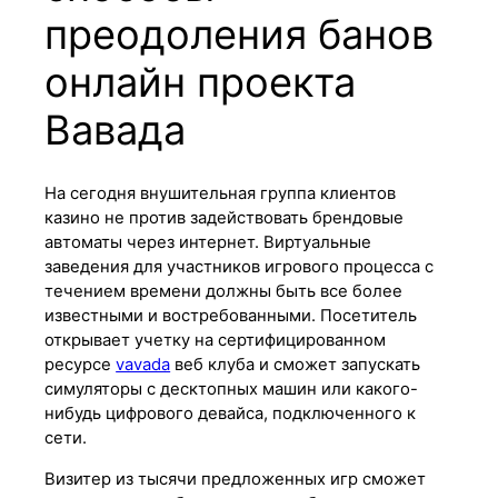
преодоления банов
онлайн проекта
Вавада
На сегодня внушительная группа клиентов
казино не против задействовать брендовые
автоматы через интернет. Виртуальные
заведения для участников игрового процесса с
течением времени должны быть все более
известными и востребованными. Посетитель
открывает учетку на сертифицированном
ресурсе
vavada
веб клуба и сможет запускать
симуляторы с десктопных машин или какого-
нибудь цифрового девайса, подключенного к
сети.
Визитер из тысячи предложенных игр сможет