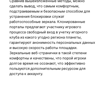
Сравнив вышеизложенные методы, можно
сделать вывод, что самым комфортным,
подстраиваемым и безопасным способом для
устранения блокировки служат
работоспособные зеркала. Клонированные
порталы предлагают участнику игрового
процесса свободный вход в учетку игорного
клуба из какого угодно региона планеты,
гарантируют анонимность персональных данных
и высокую скорость работы площадки.
Зеркальные веб-странички в такой степени
комфортны и качествены, что порой игроки
долгое время не осознают, что эффективно
пользуются дополнительным ресурсом для
доступа к аккаунту.