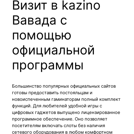
Визит в kazino
Вавада с
помощью
официальной
программы
Большинство популярных официальных сайтов
готовы предоставить постояльцам и
новоиспеченным гаминаторам полный комплект
функций. Для любителей удобной игры с
цифровых гаджетов выпущено лицензированное
программное обеспечение. Оно позволяет
посетителям включать слоты без наличия
сетевого оборудования в любом комфортном