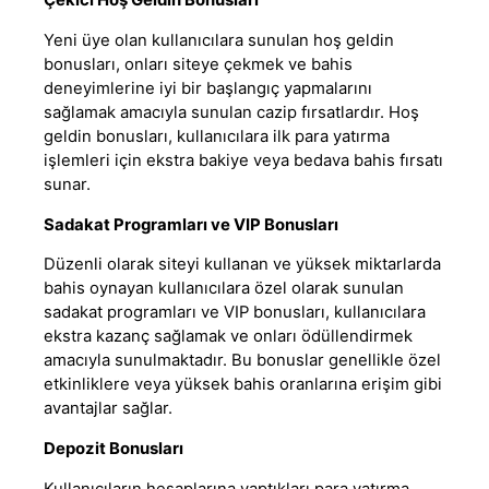
Yeni üye olan kullanıcılara sunulan hoş geldin
bonusları, onları siteye çekmek ve bahis
deneyimlerine iyi bir başlangıç yapmalarını
sağlamak amacıyla sunulan cazip fırsatlardır. Hoş
geldin bonusları, kullanıcılara ilk para yatırma
işlemleri için ekstra bakiye veya bedava bahis fırsatı
sunar.
Sadakat Programları ve VIP Bonusları
Düzenli olarak siteyi kullanan ve yüksek miktarlarda
bahis oynayan kullanıcılara özel olarak sunulan
sadakat programları ve VIP bonusları, kullanıcılara
ekstra kazanç sağlamak ve onları ödüllendirmek
amacıyla sunulmaktadır. Bu bonuslar genellikle özel
etkinliklere veya yüksek bahis oranlarına erişim gibi
avantajlar sağlar.
Depozit Bonusları