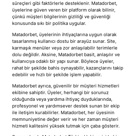
süreçleri gibi faktörlerle desteklenir. Matadorbet,
üyelerine güven veren bir platform olarak bilinir,
çünkü müşteri bilgilerinin gizliliği ve güvenliği
konusunda sıkı bir politika uygular.
Matadorbet, üyelerinin ihtiyaçlarına uygun olarak
tasarlanmış kullanıcı dostu bir arayüz sunar. Site,
karmaşık menüler veya zor anlaşılabilir terimlerle
dolu değildir. Aksine, Matadorbet basit, anlaşılır ve
kullanıcıya odaklı bir yapı sunar. Böylece üyeler,
rahat bir şekilde bahis oynayabilir, kazançlarını takip
edebilir ve hızlı bir şekilde işlem yapabilir.
Matadorbet ayrıca, güvenilir bir müşteri hizmetleri
ekibine sahiptir. Üyeler, herhangi bir sorunuz
olduğunda veya yardıma ihtiyaç duyduklarında,
profesyonel ve yardımsever destek sunan bir ekip
ile iletişim kurabilirler. Matadorbet, her üyesinin
memnuniyetine değer verir ve her zaman müşteri
hizmeti kalitesini yüksek tutmak için çaba gösterir.