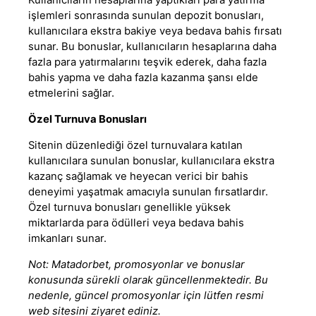
Kullanıcıların hesaplarına yaptıkları para yatırma
işlemleri sonrasında sunulan depozit bonusları,
kullanıcılara ekstra bakiye veya bedava bahis fırsatı
sunar. Bu bonuslar, kullanıcıların hesaplarına daha
fazla para yatırmalarını teşvik ederek, daha fazla
bahis yapma ve daha fazla kazanma şansı elde
etmelerini sağlar.
Özel Turnuva Bonusları
Sitenin düzenlediği özel turnuvalara katılan
kullanıcılara sunulan bonuslar, kullanıcılara ekstra
kazanç sağlamak ve heyecan verici bir bahis
deneyimi yaşatmak amacıyla sunulan fırsatlardır.
Özel turnuva bonusları genellikle yüksek
miktarlarda para ödülleri veya bedava bahis
imkanları sunar.
Not: Matadorbet, promosyonlar ve bonuslar
konusunda sürekli olarak güncellenmektedir. Bu
nedenle, güncel promosyonlar için lütfen resmi
web sitesini ziyaret ediniz.