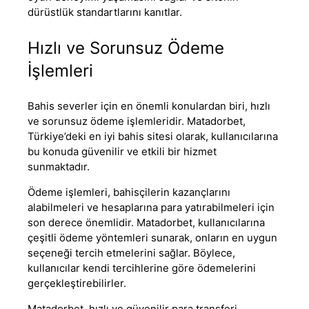
dürüstlük standartlarını kanıtlar.
Hızlı ve Sorunsuz Ödeme
İşlemleri
Bahis severler için en önemli konulardan biri, hızlı
ve sorunsuz ödeme işlemleridir. Matadorbet,
Türkiye’deki en iyi bahis sitesi olarak, kullanıcılarına
bu konuda güvenilir ve etkili bir hizmet
sunmaktadır.
Ödeme işlemleri, bahisçilerin kazançlarını
alabilmeleri ve hesaplarına para yatırabilmeleri için
son derece önemlidir. Matadorbet, kullanıcılarına
çeşitli ödeme yöntemleri sunarak, onların en uygun
seçeneği tercih etmelerini sağlar. Böylece,
kullanıcılar kendi tercihlerine göre ödemelerini
gerçekleştirebilirler.
Matadorbet, hızlı ve güvenilir para transferi