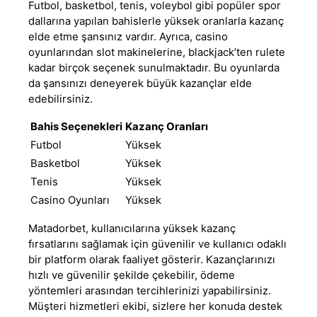
Futbol, basketbol, tenis, voleybol gibi popüler spor
dallarına yapılan bahislerle yüksek oranlarla kazanç
elde etme şansınız vardır. Ayrıca, casino
oyunlarından slot makinelerine, blackjack’ten rulete
kadar birçok seçenek sunulmaktadır. Bu oyunlarda
da şansınızı deneyerek büyük kazançlar elde
edebilirsiniz.
Bahis Seçenekleri
Kazanç Oranları
Futbol
Yüksek
Basketbol
Yüksek
Tenis
Yüksek
Casino Oyunları
Yüksek
Matadorbet, kullanıcılarına yüksek kazanç
fırsatlarını sağlamak için güvenilir ve kullanıcı odaklı
bir platform olarak faaliyet gösterir. Kazançlarınızı
hızlı ve güvenilir şekilde çekebilir, ödeme
yöntemleri arasından tercihlerinizi yapabilirsiniz.
Müşteri hizmetleri ekibi, sizlere her konuda destek