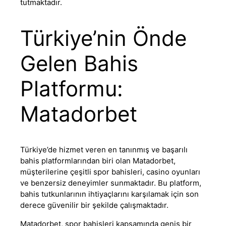
tutmaktadır.
Türkiye’nin Önde
Gelen Bahis
Platformu:
Matadorbet
Türkiye’de hizmet veren en tanınmış ve başarılı
bahis platformlarından biri olan Matadorbet,
müşterilerine çeşitli spor bahisleri, casino oyunları
ve benzersiz deneyimler sunmaktadır. Bu platform,
bahis tutkunlarının ihtiyaçlarını karşılamak için son
derece güvenilir bir şekilde çalışmaktadır.
Matadorbet, spor bahisleri kapsamında geniş bir