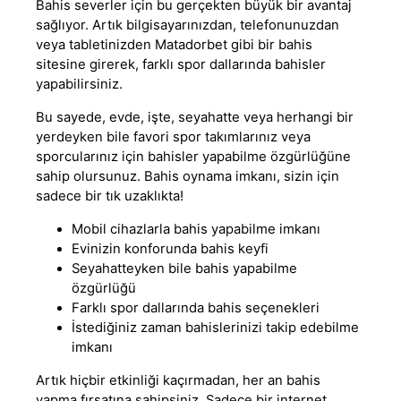
Bahis severler için bu gerçekten büyük bir avantaj
sağlıyor. Artık bilgisayarınızdan, telefonunuzdan
veya tabletinizden Matadorbet gibi bir bahis
sitesine girerek, farklı spor dallarında bahisler
yapabilirsiniz.
Bu sayede, evde, işte, seyahatte veya herhangi bir
yerdeyken bile favori spor takımlarınız veya
sporcularınız için bahisler yapabilme özgürlüğüne
sahip olursunuz. Bahis oynama imkanı, sizin için
sadece bir tık uzaklıkta!
Mobil cihazlarla bahis yapabilme imkanı
Evinizin konforunda bahis keyfi
Seyahatteyken bile bahis yapabilme
özgürlüğü
Farklı spor dallarında bahis seçenekleri
İstediğiniz zaman bahislerinizi takip edebilme
imkanı
Artık hiçbir etkinliği kaçırmadan, her an bahis
yapma fırsatına sahipsiniz. Sadece bir internet