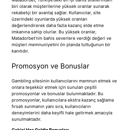
biri olarak müşterilerine yüksek oranlar sunarak
rekabetçi bir avantaj sağlar. Kullanıcılar, site
üzerindeki oyunlarda yüksek oranları
değerlendirerek daha fazla kazanç elde etme
imkanına sahip olurlar. Bu yüksek oranlar,
Matadorbet’nin bahis severlere verdiği değeri ve
müşteri memnuniyetini ön planda tuttuğunun bir
kanıtıdır.
Promosyon ve Bonuslar
Gambling sitesinin kullanıcılarını memnun etmek ve
onlara teşekkür etmek için sunulan çeşitli
promosyonlar ve bonuslar bulunmaktadır. Bu
promosyonlar, kullanıcılara ekstra kazanç sağlama
fırsatı sunmanın yanı sıra, kullanıcıların
deneyimlerini daha keyifli hale getirmek amacıyla
sunulmaktadır.
Çekici Hoş Geldin Bonusları