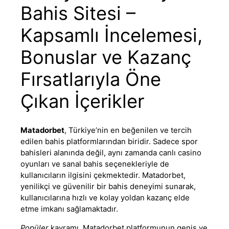
Bahis Sitesi –
Kapsamlı İncelemesi,
Bonuslar ve Kazanç
Fırsatlarıyla Öne
Çıkan İçerikler
Matadorbet
, Türkiye’nin en beğenilen ve tercih
edilen bahis platformlarından biridir. Sadece spor
bahisleri alanında değil, aynı zamanda canlı casino
oyunları ve sanal bahis seçenekleriyle de
kullanıcıların ilgisini çekmektedir. Matadorbet,
yenilikçi ve güvenilir bir bahis deneyimi sunarak,
kullanıcılarına hızlı ve kolay yoldan kazanç elde
etme imkanı sağlamaktadır.
Popüler
kavramı, Matadorbet platformunun geniş ve