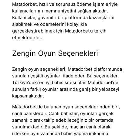
Matadorbet, hızlı ve sorunsuz ödeme işlemleriyle
kullanıcılarının memnuniyetini sağlamaktadır.
Kullanıcılar, güvenilir bir platformda kazançlarını
alabilmek ve ödemelerini kolaylıkla
gerçekleştirebilmek için Matadorbet’ü tercih
etmektedirler.
Zengin Oyun Seçenekleri
Zengin oyun seçenekleri, Matadorbet platformunda
sunulan çeşitli oyunları ifade eder. Bu seçenekler,
Türkiye’deki en iyi bahis sitesi olan Matadorbet’de
sunulan farklı oyunlar arasında geniş bir yelpazeyi
kapsamaktadır.
Matadorbet’de bulunan oyun seçeneklerinden biri,
canlı bahislerdir. Canlı bahisler, oyunları gerçek
zamanlı olarak takip edebileceğiniz bir ortamda
sunulmaktadır. Bu şekilde, maçları canlı olarak
izlerken aynı zamanda bahis yapma imkanına