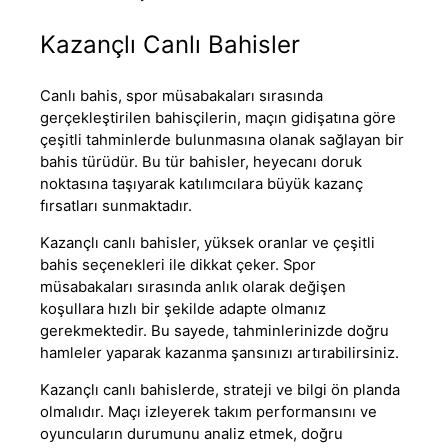
Kazançlı Canlı Bahisler
Canlı bahis, spor müsabakaları sırasında
gerçekleştirilen bahisçilerin, maçın gidişatına göre
çeşitli tahminlerde bulunmasına olanak sağlayan bir
bahis türüdür. Bu tür bahisler, heyecanı doruk
noktasına taşıyarak katılımcılara büyük kazanç
fırsatları sunmaktadır.
Kazançlı canlı bahisler, yüksek oranlar ve çeşitli
bahis seçenekleri ile dikkat çeker. Spor
müsabakaları sırasında anlık olarak değişen
koşullara hızlı bir şekilde adapte olmanız
gerekmektedir. Bu sayede, tahminlerinizde doğru
hamleler yaparak kazanma şansınızı artırabilirsiniz.
Kazançlı canlı bahislerde, strateji ve bilgi ön planda
olmalıdır. Maçı izleyerek takım performansını ve
oyuncuların durumunu analiz etmek, doğru