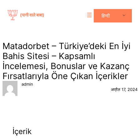
सामग्री
पर
(पानी वाले बाबा)
हिन्दी
जाएं
Matadorbet – Türkiye’deki En İyi
Bahis Sitesi – Kapsamlı
İncelemesi, Bonuslar ve Kazanç
Fırsatlarıyla Öne Çıkan İçerikler
admin
अप्रैल 17, 2024
İçerik